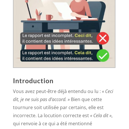
Introduction
Vous avez peut-être déjà entendu ou lu :
« Ceci
dit, je ne suis pas d’accord. »
Bien que cette
tournure soit utilisée par certains, elle est
incorrecte. La locution correcte est
« Cela dit »
,
qui renvoie à ce qui a été mentionné