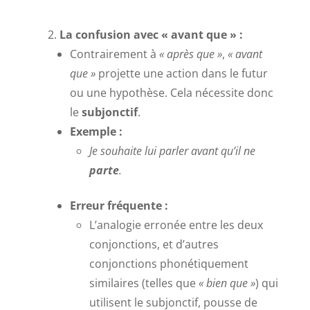
La confusion avec « avant que » :
Contrairement à
« après que »
,
« avant
que »
projette une action dans le futur
ou une hypothèse. Cela nécessite donc
le
subjonctif
.
Exemple :
Je souhaite lui parler avant qu’il ne
parte
.
Erreur fréquente :
L’analogie erronée entre les deux
conjonctions, et d’autres
conjonctions phonétiquement
similaires (telles que
« bien que »
) qui
utilisent le subjonctif, pousse de