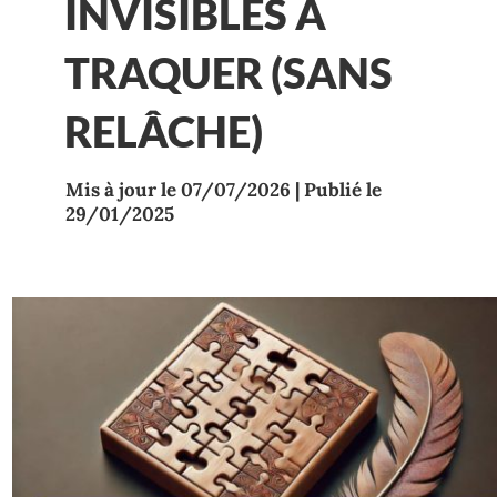
INVISIBLES À
TRAQUER (SANS
RELÂCHE)
Mis à jour le 07/07/2026 | Publié le
29/01/2025