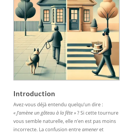
Introduction
Avez-vous déjà entendu quelqu’un dire :
« J’amène un gâteau à la fête »
? Si cette tournure
vous semble naturelle, elle n’en est pas moins
incorrecte. La confusion entre
amener
et