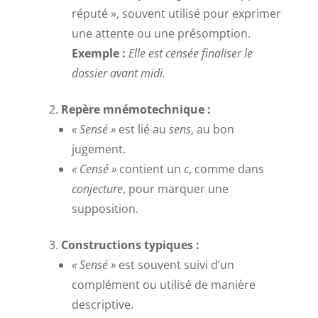
réputé », souvent utilisé pour exprimer
une attente ou une présomption.
Exemple :
Elle est censée finaliser le
dossier avant midi.
Repère mnémotechnique :
« Sensé »
est lié au
sens
, au bon
jugement.
« Censé »
contient un
c
, comme dans
conjecture
, pour marquer une
supposition.
Constructions typiques :
« Sensé »
est souvent suivi d’un
complément ou utilisé de manière
descriptive.