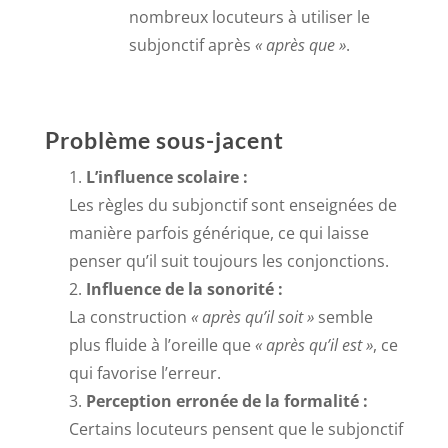
nombreux locuteurs à utiliser le
subjonctif après
« après que »
.
Problème sous-jacent
L’influence scolaire :
Les règles du subjonctif sont enseignées de
manière parfois générique, ce qui laisse
penser qu’il suit toujours les conjonctions.
Influence de la sonorité :
La construction
« après qu’il soit »
semble
plus fluide à l’oreille que
« après qu’il est »
, ce
qui favorise l’erreur.
Perception erronée de la formalité :
Certains locuteurs pensent que le subjonctif