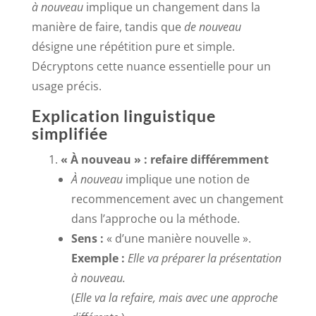
à nouveau
implique un changement dans la
manière de faire, tandis que
de nouveau
désigne une répétition pure et simple.
Décryptons cette nuance essentielle pour un
usage précis.
Explication linguistique
simplifiée
« À nouveau » : refaire différemment
À nouveau
implique une notion de
recommencement avec un changement
dans l’approche ou la méthode.
Sens :
« d’une manière nouvelle ».
Exemple :
Elle va préparer la présentation
à nouveau.
(
Elle va la refaire, mais avec une approche