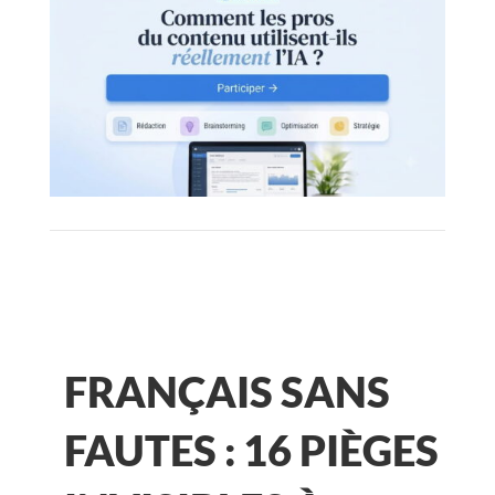
FRANÇAIS SANS
FAUTES : 16 PIÈGES