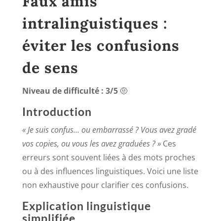
Faux amis
intralinguistiques :
éviter les confusions
de sens
Niveau de difficulté : 3/5
🤨
Introduction
« Je suis confus… ou embarrassé ? Vous avez gradé
vos copies, ou vous les avez graduées ? »
Ces
erreurs sont souvent liées à des mots proches
ou à des influences linguistiques. Voici une liste
non exhaustive pour clarifier ces confusions.
Explication linguistique
simplifiée