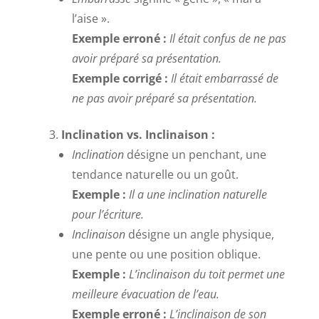
l’aise ».
Exemple erroné :
Il était confus de ne pas
avoir préparé sa présentation.
Exemple corrigé :
Il était embarrassé de
ne pas avoir préparé sa présentation.
Inclination vs. Inclinaison :
Inclination
désigne un penchant, une
tendance naturelle ou un goût.
Exemple :
Il a une inclination naturelle
pour l’écriture.
Inclinaison
désigne un angle physique,
une pente ou une position oblique.
Exemple :
L’inclinaison du toit permet une
meilleure évacuation de l’eau.
Exemple erroné :
L’inclinaison de son