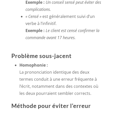
Exemple :
Un conseil sensé peut éviter des
complications.
« Censé »
est généralement suivi d’un
verbe à l’infinitif.
Exemple :
Le client est censé confirmer la
commande avant 17 heures.
Problème sous-jacent
Homophonie :
La prononciation identique des deux
termes conduit à une erreur fréquente à
l’écrit, notamment dans des contextes où
les deux pourraient sembler corrects.
Méthode pour éviter l’erreur