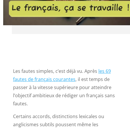
Les fautes simples, c’est déjà vu. Après
les 69
fautes de français courantes
, il est temps de
passer à la vitesse supérieure pour atteindre
l’objectif ambitieux de rédiger un français sans
fautes.
Certains accords, distinctions lexicales ou
anglicismes subtils poussent même les