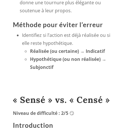
donne une tournure plus élégante ou
soutenue à leur propos.
Méthode pour éviter l’erreur
Identifiez si l’action est déjà réalisée ou si
elle reste hypothétique.
Réalisée (ou certaine) → Indicatif
Hypothétique (ou non réalisée) →
Subjonctif
« Sensé » vs. « Censé »
Niveau de difficulté : 2/5
😏
Introduction