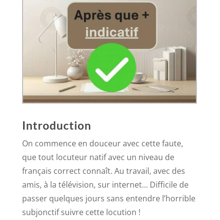
Introduction
On commence en douceur avec cette faute,
que tout locuteur natif avec un niveau de
français correct connaît. Au travail, avec des
amis, à la télévision, sur internet… Difficile de
passer quelques jours sans entendre l’horrible
subjonctif suivre cette locution !