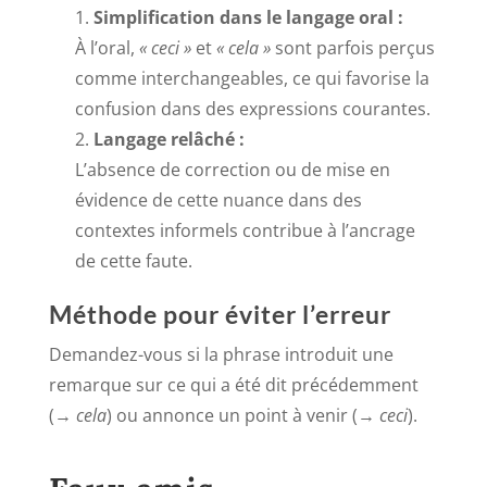
Simplification dans le langage oral :
À l’oral,
« ceci »
et
« cela »
sont parfois perçus
comme interchangeables, ce qui favorise la
confusion dans des expressions courantes.
Langage relâché :
L’absence de correction ou de mise en
évidence de cette nuance dans des
contextes informels contribue à l’ancrage
de cette faute.
Méthode pour éviter l’erreur
Demandez-vous si la phrase introduit une
remarque sur ce qui a été dit précédemment
(→
cela
) ou annonce un point à venir (→
ceci
).