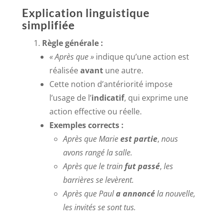
Explication linguistique
simplifiée
Règle générale :
« Après que »
indique qu’une action est
réalisée
avant
une autre.
Cette notion d’antériorité impose
l’usage de l’
indicatif
, qui exprime une
action effective ou réelle.
Exemples corrects :
Après que Marie
est partie
,
nous
avons rangé la salle.
Après que le train
fut passé
,
les
barrières se levèrent.
Après que Paul
a annoncé
la nouvelle,
les invités se sont tus.