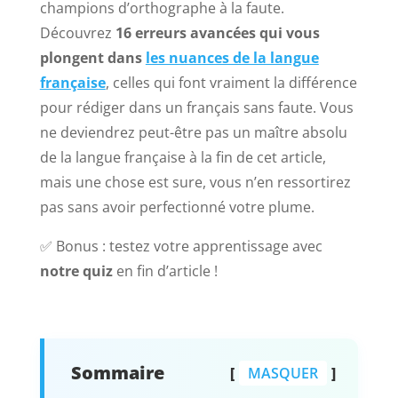
champions d’orthographe à la faute.
Découvrez
16 erreurs avancées qui vous
plongent dans
les nuances de la langue
française
, celles qui font vraiment la différence
pour rédiger dans un français sans faute. Vous
ne deviendrez peut-être pas un maître absolu
de la langue française à la fin de cet article,
mais une chose est sure, vous n’en ressortirez
pas sans avoir perfectionné votre plume.
✅ Bonus : testez votre apprentissage avec
notre quiz
en fin d’article !
Sommaire
MASQUER