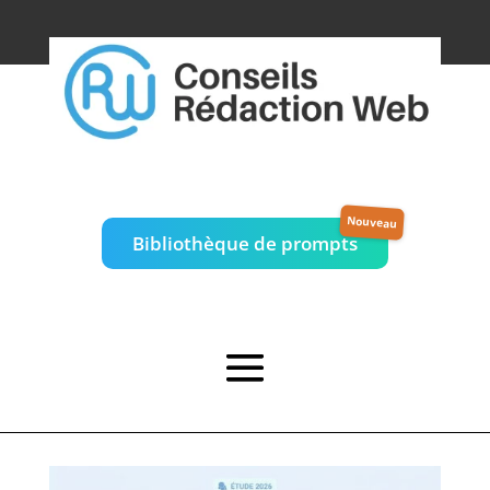
Bibliothèque de prompts