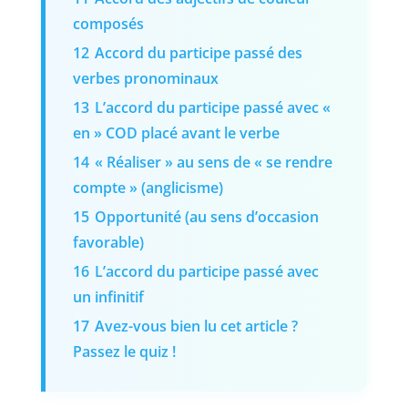
composés
12
Accord du participe passé des
verbes pronominaux
13
L’accord du participe passé avec «
en » COD placé avant le verbe
14
« Réaliser » au sens de « se rendre
compte » (anglicisme)
15
Opportunité (au sens d’occasion
favorable)
16
L’accord du participe passé avec
un infinitif
17
Avez-vous bien lu cet article ?
Passez le quiz !