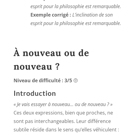
esprit pour la philosophie est remarquable.
Exemple corrigé :
L’inclination de son
esprit pour la philosophie est remarquable.
À nouveau ou de
nouveau ?
Niveau de difficulté : 3/5
🤨
Introduction
« Je vais essayer à nouveau… ou de nouveau ? »
Ces deux expressions, bien que proches, ne
sont pas interchangeables. Leur différence
subtile réside dans le sens qu’elles véhiculent :