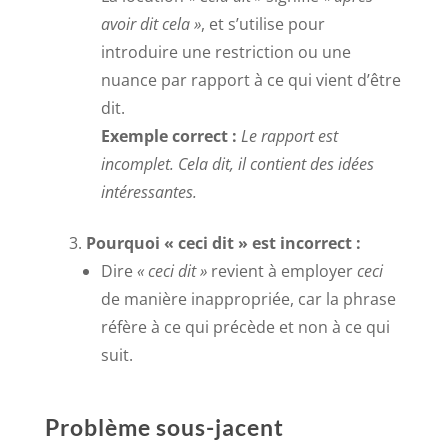
avoir dit cela »
, et s’utilise pour
introduire une restriction ou une
nuance par rapport à ce qui vient d’être
dit.
Exemple correct :
Le rapport est
incomplet. Cela dit, il contient des idées
intéressantes.
Pourquoi « ceci dit » est incorrect :
Dire
« ceci dit »
revient à employer
ceci
de manière inappropriée, car la phrase
réfère à ce qui précède et non à ce qui
suit.
Problème sous-jacent