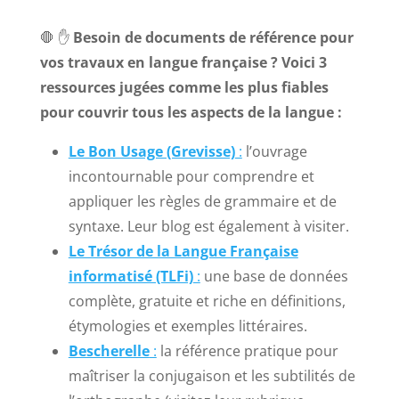
🛑 ✋
Besoin de documents de référence pour
vos travaux en langue française ? Voici 3
ressources jugées comme les plus fiables
pour couvrir tous les aspects de la langue :
Le Bon Usage (Grevisse)
:
l’ouvrage
incontournable pour comprendre et
appliquer les règles de grammaire et de
syntaxe. Leur blog est également à visiter.
Le Trésor de la Langue Française
informatisé (TLFi)
:
une base de données
complète, gratuite et riche en définitions,
étymologies et exemples littéraires.
Bescherelle
:
la référence pratique pour
maîtriser la conjugaison et les subtilités de