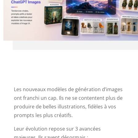
Les nouveaux modèles de génération d’images
ont franchi un cap. Ils ne se contentent plus de
produire de belles illustrations, fidèles à vos
prompts les plus créatifs.
Leur évolution repose sur 3 avancées
majeures. Ils savent désormais :