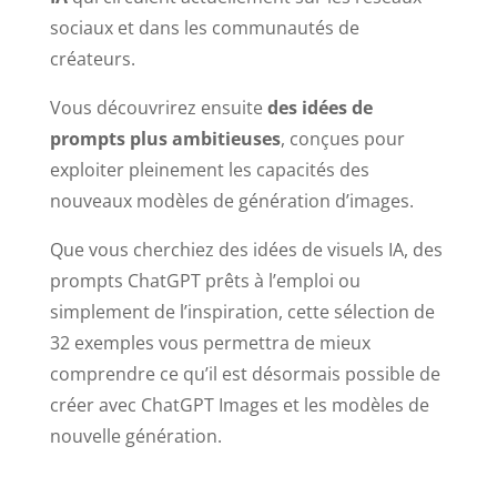
sociaux et dans les communautés de
créateurs.
Vous découvrirez ensuite
des idées de
prompts plus ambitieuses
, conçues pour
exploiter pleinement les capacités des
nouveaux modèles de génération d’images.
Que vous cherchiez des idées de visuels IA, des
prompts ChatGPT prêts à l’emploi ou
simplement de l’inspiration, cette sélection de
32 exemples vous permettra de mieux
comprendre ce qu’il est désormais possible de
créer avec ChatGPT Images et les modèles de
nouvelle génération.