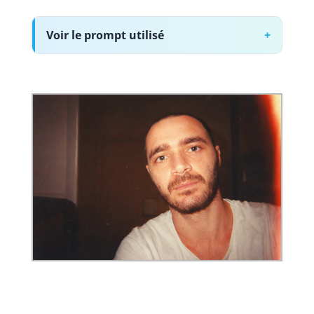
Voir le prompt utilisé