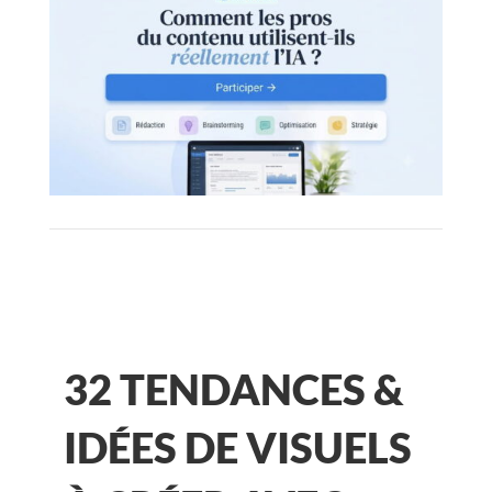
32 TENDANCES &
IDÉES DE VISUELS