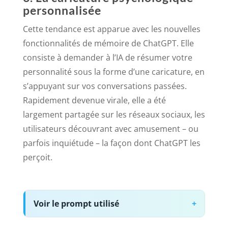
personnalisée
Cette tendance est apparue avec les nouvelles
fonctionnalités de mémoire de ChatGPT. Elle
consiste à demander à l’IA de résumer votre
personnalité sous la forme d’une caricature, en
s’appuyant sur vos conversations passées.
Rapidement devenue virale, elle a été
largement partagée sur les réseaux sociaux, les
utilisateurs découvrant avec amusement – ou
parfois inquiétude – la façon dont ChatGPT les
perçoit.
Voir le prompt utilisé