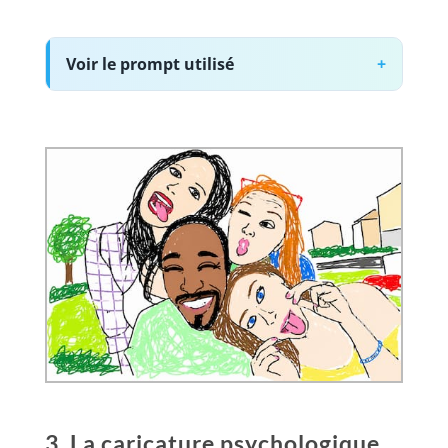
Voir le prompt utilisé
3. La caricature psychologique