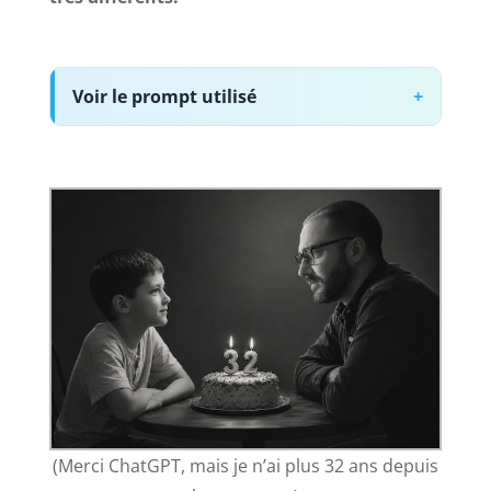
Voir le prompt utilisé
(Merci ChatGPT, mais je n’ai plus 32 ans depuis