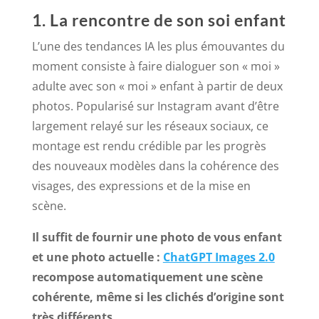
1. La rencontre de son soi enfant
L’une des tendances IA les plus émouvantes du
moment consiste à faire dialoguer son « moi »
adulte avec son « moi » enfant à partir de deux
photos. Popularisé sur Instagram avant d’être
largement relayé sur les réseaux sociaux, ce
montage est rendu crédible par les progrès
des nouveaux modèles dans la cohérence des
visages, des expressions et de la mise en
scène.
Il suffit de fournir une photo de vous enfant
et une photo actuelle :
ChatGPT Images 2.0
recompose automatiquement une scène
cohérente, même si les clichés d’origine sont
très différents.