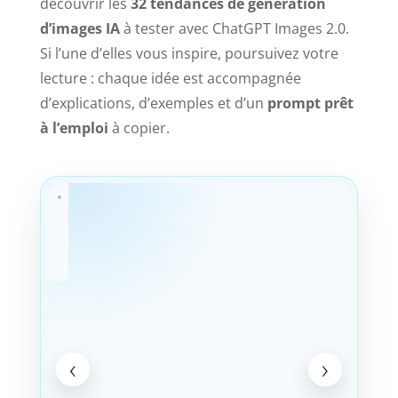
découvrir les
32 tendances de génération
d’images IA
à tester avec ChatGPT Images 2.0.
Si l’une d’elles vous inspire, poursuivez votre
lecture : chaque idée est accompagnée
d’explications, d’exemples et d’un
prompt prêt
à l’emploi
à copier.
‹
›