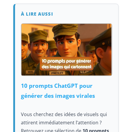
À LIRE AUSSI
10 prompts ChatGPT pour
générer des images virales
Vous cherchez des idées de visuels qui
attirent immédiatement l’attention ?
Retrouvez une sélection de
10 prompts