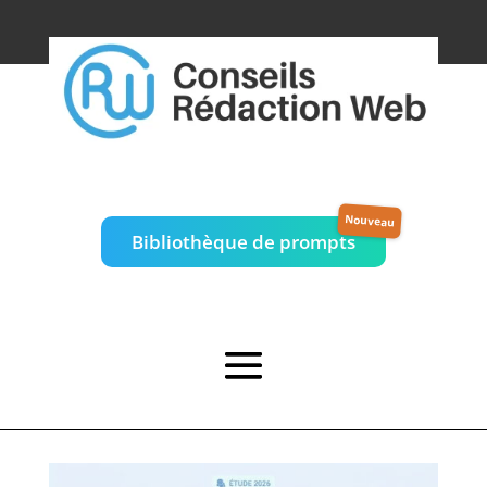
Bibliothèque de prompts