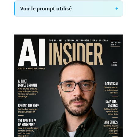
Voir le prompt utilisé