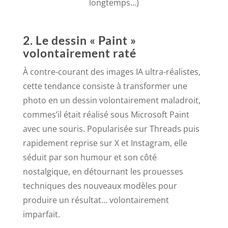
longtemps…)
2. Le dessin « Paint »
volontairement raté
À contre-courant des images IA ultra-réalistes,
cette tendance consiste à transformer une
photo en un dessin volontairement maladroit,
commes’il était réalisé sous Microsoft Paint
avec une souris. Popularisée sur Threads puis
rapidement reprise sur X et Instagram, elle
séduit par son humour et son côté
nostalgique, en détournant les prouesses
techniques des nouveaux modèles pour
produire un résultat… volontairement
imparfait.