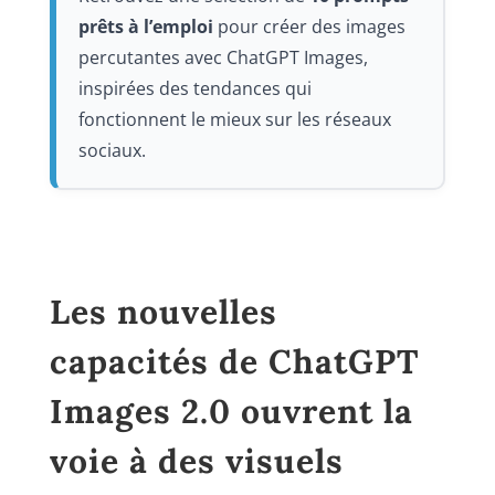
prêts à l’emploi
pour créer des images
percutantes avec ChatGPT Images,
inspirées des tendances qui
fonctionnent le mieux sur les réseaux
sociaux.
Les nouvelles
capacités de ChatGPT
Images 2.0 ouvrent la
voie à des visuels