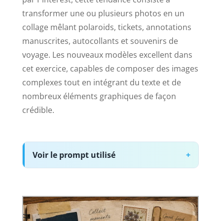
transformer une ou plusieurs photos en un
collage mêlant polaroids, tickets, annotations
manuscrites, autocollants et souvenirs de
voyage. Les nouveaux modèles excellent dans
cet exercice, capables de composer des images
complexes tout en intégrant du texte et de
nombreux éléments graphiques de façon
crédible.
Voir le prompt utilisé