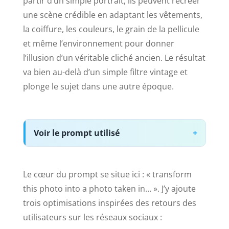
partir d’un simple portrait, ils peuvent recréer
une scène crédible en adaptant les vêtements,
la coiffure, les couleurs, le grain de la pellicule
et même l’environnement pour donner
l’illusion d’un véritable cliché ancien. Le résultat
va bien au-delà d’un simple filtre vintage et
plonge le sujet dans une autre époque.
Voir le prompt utilisé
Le cœur du prompt se situe ici : « transform
this photo into a photo taken in… ». J’y ajoute
trois optimisations inspirées des retours des
utilisateurs sur les réseaux sociaux :