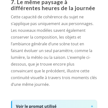
7. Le même paysage à
différentes heures de la journée
Cette capacité de cohérence du sujet ne
s’applique pas uniquement aux personnages.
Les nouveaux modèles savent également
conserver la composition, les objets et
l’ambiance générale d’une scène tout en
faisant évoluer un seul paramètre, comme la
lumière, la météo ou la saison. L’exemple ci-
dessous, que je trouve encore plus
convaincant que le précédent, illustre cette
continuité visuelle à travers trois moments clés
d’une même journée.
Voir le prompt utilisé