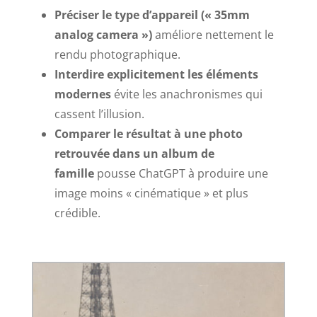
Préciser le type d’appareil (« 35mm
analog camera »)
améliore nettement le
rendu photographique.
Interdire explicitement les éléments
modernes
évite les anachronismes qui
cassent l’illusion.
Comparer le résultat à une photo
retrouvée dans un album de
famille
pousse ChatGPT à produire une
image moins « cinématique » et plus
crédible.