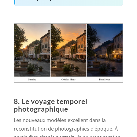
8. Le voyage temporel
photographique
Les nouveaux modèles excellent dans la
reconstitution de photographies d’époque. À