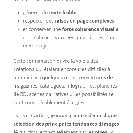
générer du
texte lisible
,
respecter des
mises en page complexes
,
et conserver une
forte cohérence visuelle
entre plusieurs images ou variantes d’un
même sujet.
Cette combinaison ouvre la voie à des
créations qui étaient encore très difficiles à
obtenir il y a quelques mois : couvertures de
magazines, catalogues, infographies, planches
de BD, scènes narratives… Les possibilités se
sont considérablement élargies.
Dans cet article,
je vous propose d’abord une
sélection des principales tendances d’images
IA
qui circulent actuellement sur les réseaux