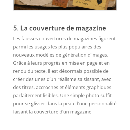
5. La couverture de magazine
Les fausses couvertures de magazines figurent
parmi les usages les plus populaires des
nouveaux modèles de génération d’images.
Grâce à leurs progrès en mise en page et en
rendu du texte, il est désormais possible de
créer des unes d’un réalisme saisissant, avec
des titres, accroches et éléments graphiques
parfaitement lisibles. Une simple photo suffit
pour se glisser dans la peau d’une personnalité
faisant la couverture d’un magazine.