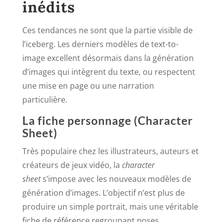
inédits
Ces tendances ne sont que la partie visible de
l’iceberg. Les derniers modèles de text-to-
image excellent désormais dans la génération
d’images qui intègrent du texte, ou respectent
une mise en page ou une narration
particulière.
La fiche personnage (Character
Sheet)
Très populaire chez les illustrateurs, auteurs et
créateurs de jeux vidéo, la
character
sheet
s’impose avec les nouveaux modèles de
génération d’images. L’objectif n’est plus de
produire un simple portrait, mais une véritable
fiche de référence regroupant poses,