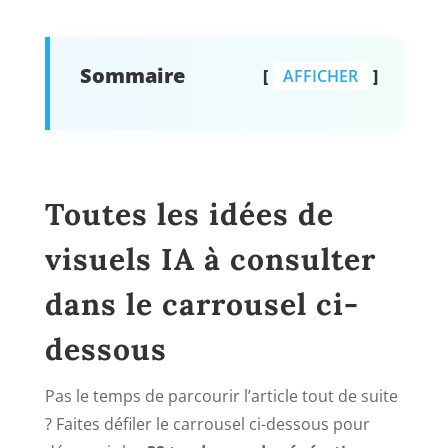
Sommaire
AFFICHER
Toutes les idées de
visuels IA à consulter
dans le carrousel ci-
dessous
Pas le temps de parcourir l’article tout de suite
? Faites défiler le carrousel ci-dessous pour