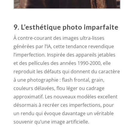
9. L’esthétique photo imparfaite
À contre-courant des images ultra-lisses
générées par l’IA, cette tendance revendique
l’imperfection. Inspirée des appareils jetables
et des pellicules des années 1990-2000, elle
reproduit les défauts qui donnent du caractère
à une photographie : flash frontal, grain,
couleurs délavées, flou léger ou cadrage
approximatif. Les nouveaux modèles excellent
désormais à recréer ces imperfections, pour
un rendu qui évoque davantage un véritable
souvenir qu’une image artificielle.