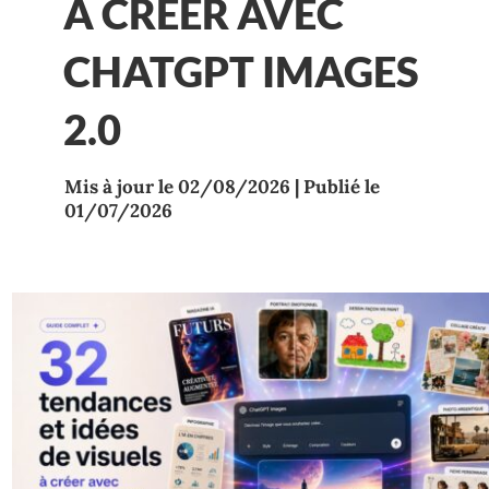
À CRÉER AVEC
CHATGPT IMAGES
2.0
Mis à jour le 02/08/2026 | Publié le
01/07/2026