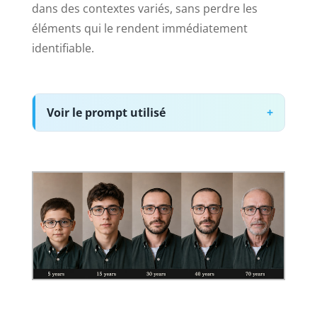
dans des contextes variés, sans perdre les
éléments qui le rendent immédiatement
identifiable.
Voir le prompt utilisé