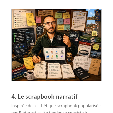
4. Le scrapbook narratif
Inspirée de l’esthétique scrapbook popularisée
par Pinterest, cette tendance consiste à