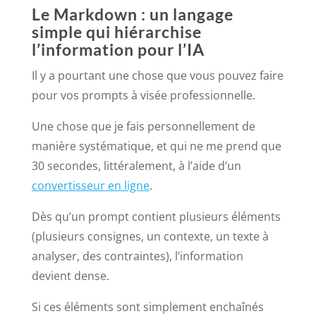
Le Markdown : un langage
simple qui hiérarchise
l’information pour l’IA
Il y a pourtant une chose que vous pouvez faire
pour vos prompts à visée professionnelle.
Une chose que je fais personnellement de
manière systématique, et qui ne me prend que
30 secondes, littéralement, à l’aide d’un
convertisseur en ligne
.
Dès qu’un prompt contient plusieurs éléments
(plusieurs consignes, un contexte, un texte à
analyser, des contraintes), l’information
devient dense.
Si ces éléments sont simplement enchaînés