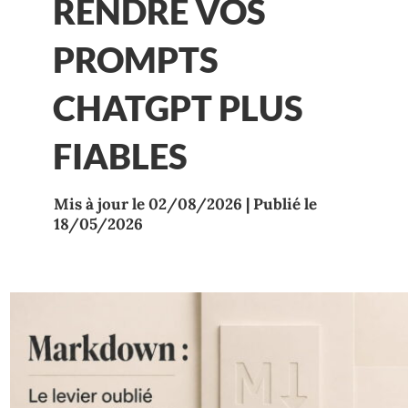
RENDRE VOS
PROMPTS
CHATGPT PLUS
FIABLES
Mis à jour le 02/08/2026 | Publié le
18/05/2026