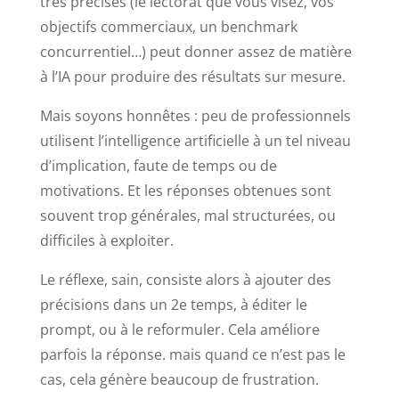
très précises (le lectorat que vous visez, vos
objectifs commerciaux, un benchmark
concurrentiel…) peut donner assez de matière
à l’IA pour produire des résultats sur mesure.
Mais soyons honnêtes : peu de professionnels
utilisent l’intelligence artificielle à un tel niveau
d’implication, faute de temps ou de
motivations. Et les réponses obtenues sont
souvent trop générales, mal structurées, ou
difficiles à exploiter.
Le réflexe, sain, consiste alors à ajouter des
précisions dans un 2e temps, à éditer le
prompt, ou à le reformuler. Cela améliore
parfois la réponse. mais quand ce n’est pas le
cas, cela génère beaucoup de frustration.