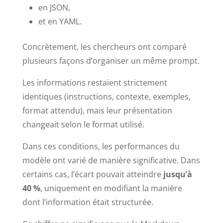
en JSON,
et en YAML.
Concrètement, les chercheurs ont comparé
plusieurs façons d’organiser un même prompt.
Les informations restaient strictement
identiques (instructions, contexte, exemples,
format attendu), mais leur présentation
changeait selon le format utilisé.
Dans ces conditions, les performances du
modèle ont varié de manière significative. Dans
certains cas, l’écart pouvait atteindre
jusqu’à
40 %
, uniquement en modifiant la manière
dont l’information était structurée.