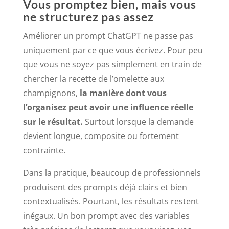
Vous promptez bien, mais vous
ne structurez pas assez
Améliorer un prompt ChatGPT ne passe pas
uniquement par ce que vous écrivez. Pour peu
que vous ne soyez pas simplement en train de
chercher la recette de l’omelette aux
champignons,
la manière dont vous
l’organisez peut avoir une influence réelle
sur le résultat.
Surtout lorsque la demande
devient longue, composite ou fortement
contrainte.
Dans la pratique, beaucoup de professionnels
produisent des prompts déjà clairs et bien
contextualisés. Pourtant, les résultats restent
inégaux. Un bon prompt avec des variables