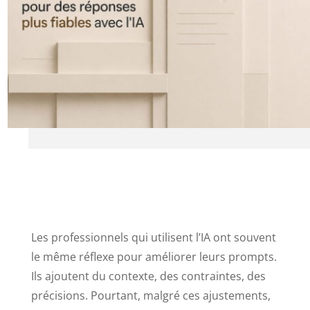
Les professionnels qui utilisent l’IA ont souvent
le même réflexe pour améliorer leurs prompts.
Ils ajoutent du contexte, des contraintes, des
précisions. Pourtant, malgré ces ajustements,