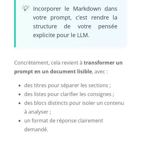
Incorporer le Markdown dans
votre prompt, c’est rendre la
structure de votre pensée
explicite pour le LLM.
Concrètement, cela revient à
transformer un
prompt en un document lisible
, avec :
des titres pour séparer les sections ;
des listes pour clarifier les consignes ;
des blocs distincts pour isoler un contenu
à analyser ;
un format de réponse clairement
demandé.