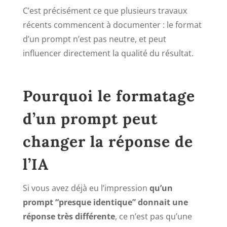
C’est précisément ce que plusieurs travaux
récents commencent à documenter : le format
d’un prompt n’est pas neutre, et peut
influencer directement la qualité du résultat.
Pourquoi le formatage
d’un prompt peut
changer la réponse de
l’IA
Si vous avez déjà eu l’impression
qu’un
prompt “presque identique” donnait une
réponse très différente
, ce n’est pas qu’une