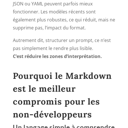
JSON ou YAML peuvent parfois mieux
fonctionner. Les modèles récents sont
également plus robustes, ce qui réduit, mais ne
supprime pas, l’impact du format.
Autrement dit, structurer un prompt, ce n’est
pas simplement le rendre plus lisible.
C’est réduire les zones d’interprétation.
Pourquoi le Markdown
est le meilleur
compromis pour les
non-développeurs
Un langage simple à comprendre