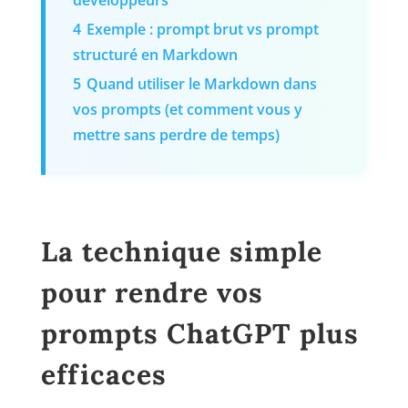
développeurs
4
Exemple : prompt brut vs prompt
structuré en Markdown
5
Quand utiliser le Markdown dans
vos prompts (et comment vous y
mettre sans perdre de temps)
La technique simple
pour rendre vos
prompts ChatGPT plus
efficaces