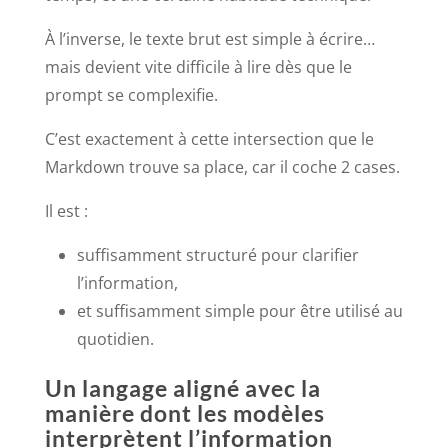
À l’inverse, le texte brut est simple à écrire…
mais devient vite difficile à lire dès que le
prompt se complexifie.
C’est exactement à cette intersection que le
Markdown trouve sa place, car il coche 2 cases.
Il est :
suffisamment structuré pour clarifier
l’information,
et suffisamment simple pour être utilisé au
quotidien.
Un langage aligné avec la
manière dont les modèles
interprètent l’information