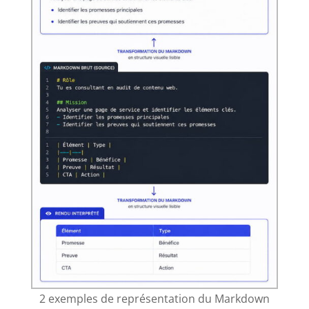
2 exemples de représentation du Markdown