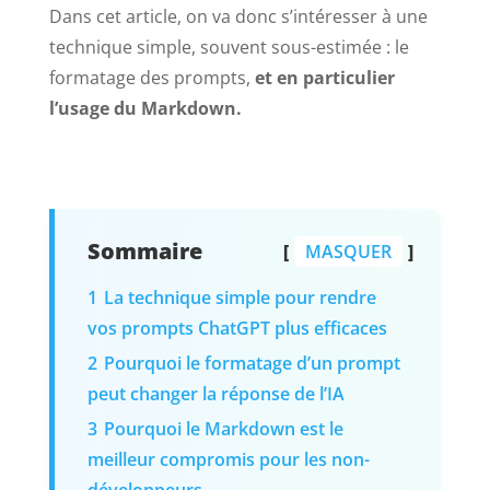
Dans cet article, on va donc s’intéresser à une
technique simple, souvent sous-estimée : le
formatage des prompts,
et en particulier
l’usage du Markdown.
Sommaire
MASQUER
1
La technique simple pour rendre
vos prompts ChatGPT plus efficaces
2
Pourquoi le formatage d’un prompt
peut changer la réponse de l’IA
3
Pourquoi le Markdown est le
meilleur compromis pour les non-