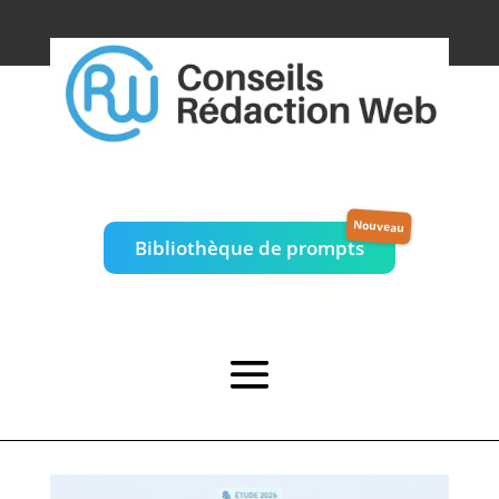
Bibliothèque de prompts