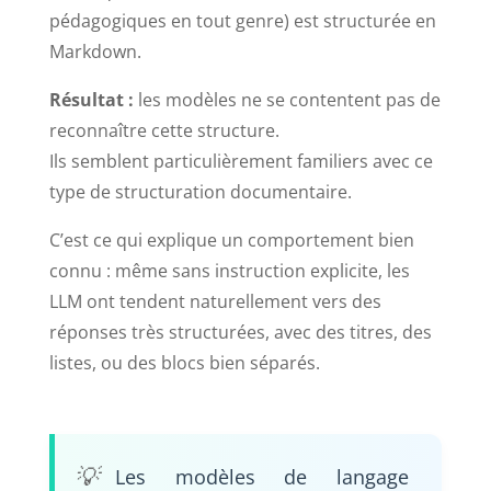
pédagogiques en tout genre) est structurée en
Markdown.
Résultat :
les modèles ne se contentent pas de
reconnaître cette structure.
Ils semblent particulièrement familiers avec ce
type de structuration documentaire.
C’est ce qui explique un comportement bien
connu : même sans instruction explicite, les
LLM ont tendent naturellement vers des
réponses très structurées, avec des titres, des
listes, ou des blocs bien séparés.
Les modèles de langage