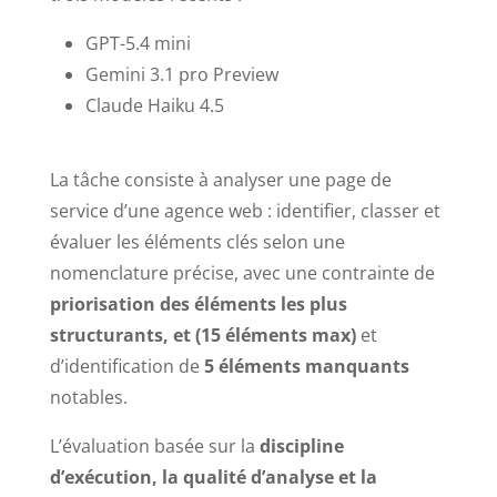
GPT-5.4 mini
Gemini 3.1 pro Preview
Claude Haiku 4.5
La tâche consiste à analyser une page de
service d’une agence web : identifier, classer et
évaluer les éléments clés selon une
nomenclature précise, avec une contrainte de
priorisation des éléments les plus
structurants, et (15 éléments max)
et
d’identification de
5 éléments manquants
notables.
L’évaluation basée sur la
discipline
d’exécution, la qualité d’analyse et la