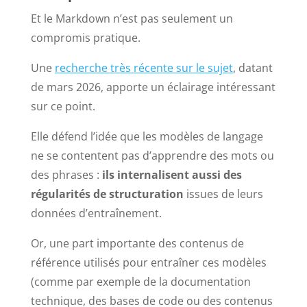
Et le Markdown n’est pas seulement un
compromis pratique.
Une
recherche très récente sur le sujet
, datant
de mars 2026, apporte un éclairage intéressant
sur ce point.
Elle défend l’idée que les modèles de langage
ne se contentent pas d’apprendre des mots ou
des phrases :
ils internalisent aussi des
régularités de structuration
issues de leurs
données d’entraînement.
Or, une part importante des contenus de
référence utilisés pour entraîner ces modèles
(comme par exemple de la documentation
technique, des bases de code ou des contenus