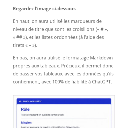
Regardez l’image ci-dessous
.
En haut, on aura utilisé les marqueurs de
niveau de titre que sont les croisillons (« # »,
« ## »), et les listes ordonnées (à l’aide des
tirets « – »).
En bas, on aura utilisé le formatage Markdown
propres aux tableaux. Précieux, il permet donc
de passer vos tableaux, avec les données qu’ils
contiennent, avec 100% de fiabilité à ChatGPT.