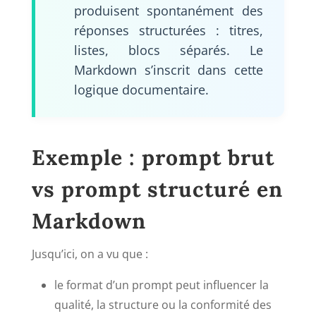
produisent spontanément des
réponses structurées : titres,
listes, blocs séparés. Le
Markdown s’inscrit dans cette
logique documentaire.
Exemple : prompt brut
vs prompt structuré en
Markdown
Jusqu’ici, on a vu que :
le format d’un prompt peut influencer la
qualité, la structure ou la conformité des