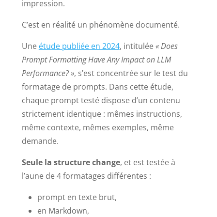
impression.
C’est en réalité un phénomène documenté.
Une
étude publiée en 2024
, intitulée
« Does
Prompt Formatting Have Any Impact on LLM
Performance? »
, s’est concentrée sur le test du
formatage de prompts. Dans cette étude,
chaque prompt testé dispose d’un contenu
strictement identique : mêmes instructions,
même contexte, mêmes exemples, même
demande.
Seule la structure change
, et est testée à
l’aune de 4 formatages différentes :
prompt en texte brut,
en Markdown,