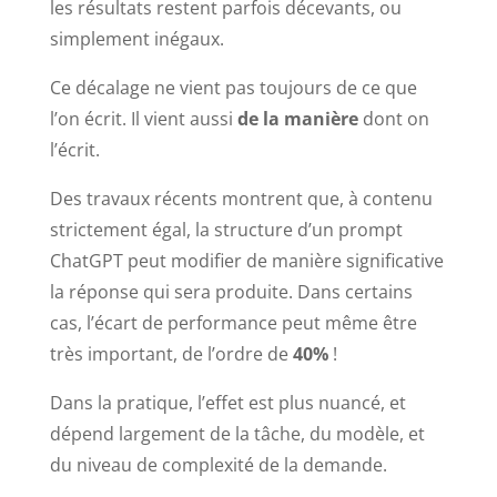
les résultats restent parfois décevants, ou
simplement inégaux.
Ce décalage ne vient pas toujours de ce que
l’on écrit. Il vient aussi
de la manière
dont on
l’écrit.
Des travaux récents montrent que, à contenu
strictement égal, la structure d’un prompt
ChatGPT peut modifier de manière significative
la réponse qui sera produite. Dans certains
cas, l’écart de performance peut même être
très important, de l’ordre de
40%
!
Dans la pratique, l’effet est plus nuancé, et
dépend largement de la tâche, du modèle, et
du niveau de complexité de la demande.