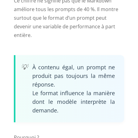
Ce chiffre ne signifie pas que le Markdown
améliore tous les prompts de 40 %. Il montre
surtout que le format d’un prompt peut
devenir une variable de performance à part
entière.
À contenu égal, un prompt ne
produit pas toujours la même
réponse.
Le format influence la manière
dont le modèle interprète la
demande.
Pourquoi ?