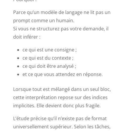
Parce qu’un modèle de langage ne lit pas un
prompt comme un humain.
Si vous ne structurez pas votre demande, il
doit inférer :
ce qui est une consigne ;
ce qui est du contexte ;
ce qui doit être analysé ;
et ce que vous attendez en réponse.
Lorsque tout est mélangé dans un seul bloc,
cette interprétation repose sur des indices
implicites. Elle devient donc plus fragile.
L’étude précise qu’il n’existe pas de format
universellement supérieur. Selon les tâches,