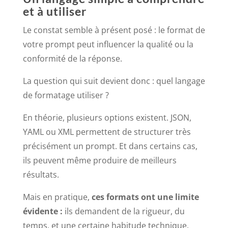
et à utiliser
Le constat semble à présent posé : le format de
votre prompt peut influencer la qualité ou la
conformité de la réponse.
La question qui suit devient donc : quel langage
de formatage utiliser ?
En théorie, plusieurs options existent. JSON,
YAML ou XML permettent de structurer très
précisément un prompt. Et dans certains cas,
ils peuvent même produire de meilleurs
résultats.
Mais en pratique,
ces formats ont une limite
évidente :
ils demandent de la rigueur, du
temps, et une certaine habitude technique.