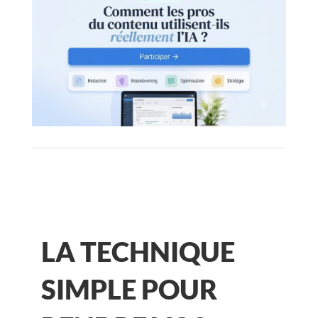
LA TECHNIQUE
SIMPLE POUR