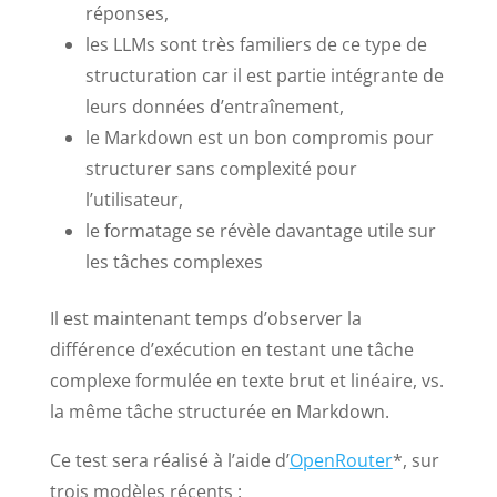
réponses,
les LLMs sont très familiers de ce type de
structuration car il est partie intégrante de
leurs données d’entraînement,
le Markdown est un bon compromis pour
structurer sans complexité pour
l’utilisateur,
le formatage se révèle davantage utile sur
les tâches complexes
Il est maintenant temps d’observer la
différence d’exécution en testant une tâche
complexe formulée en texte brut et linéaire, vs.
la même tâche structurée en Markdown.
Ce test sera réalisé à l’aide d’
OpenRouter
*, sur
trois modèles récents :