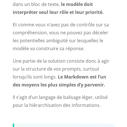
dans un bloc de texte,
le modèle doit
interpréter seul leur rôle et leur priorité.
Et comme vous n’avez pas de contrôle sur sa
compréhension, vous ne pouvez pas déceler
les potentielles ambiguité sur lesquelles le
modèle va construire sa réponse.
Une partie de la solution consiste donc à agir
sur la structure de vos prompts, surtout
lorsqu’ils sont longs.
Le Markdown est l’un
des moyens les plus simples d’y parvenir.
Il s’agit d’un langage de balisage léger, utilisé
pour la hiérarchisation des informations.