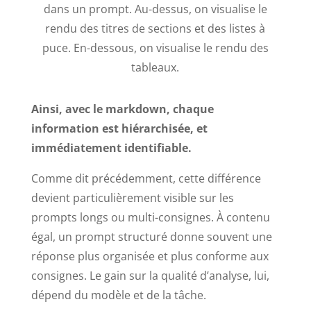
dans un prompt. Au-dessus, on visualise le
rendu des titres de sections et des listes à
puce. En-dessous, on visualise le rendu des
tableaux.
Ainsi, avec le markdown, chaque
information est hiérarchisée, et
immédiatement identifiable.
Comme dit précédemment, cette différence
devient particulièrement visible sur les
prompts longs ou multi-consignes. À contenu
égal, un prompt structuré donne souvent une
réponse plus organisée et plus conforme aux
consignes. Le gain sur la qualité d’analyse, lui,
dépend du modèle et de la tâche.