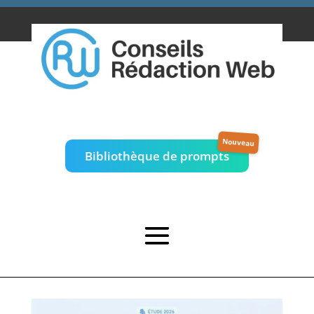
Bibliothèque de prompts