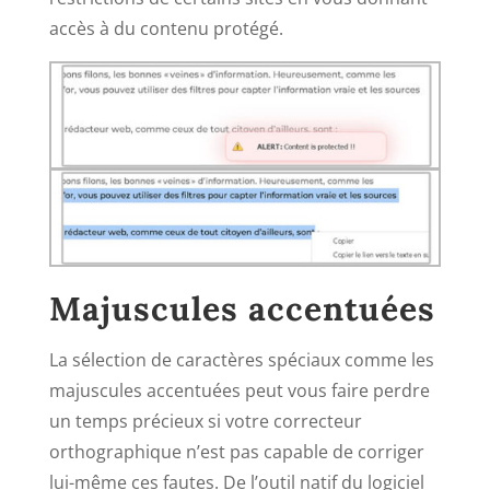
accès à du contenu protégé.
Majuscules accentuées
La sélection de caractères spéciaux comme les
majuscules accentuées peut vous faire perdre
un temps précieux si votre correcteur
orthographique n’est pas capable de corriger
lui-même ces fautes. De l’outil natif du logiciel