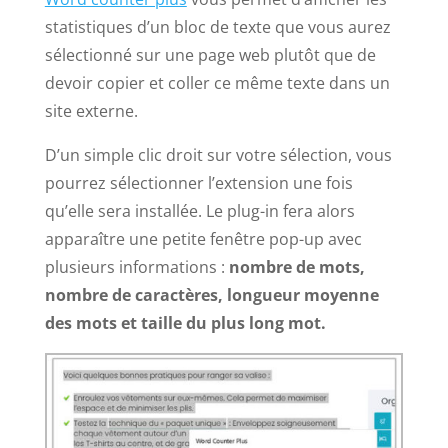
statistiques d’un bloc de texte que vous aurez
sélectionné sur une page web plutôt que de
devoir copier et coller ce même texte dans un
site externe.
D’un simple clic droit sur votre sélection, vous
pourrez sélectionner l’extension une fois
qu’elle sera installée. Le plug-in fera alors
apparaître une petite fenêtre pop-up avec
plusieurs informations :
nombre de mots,
nombre de caractères, longueur moyenne
des mots et taille du plus long mot.