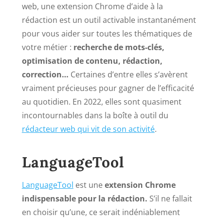
web, une extension Chrome d’aide à la
rédaction est un outil activable instantanément
pour vous aider sur toutes les thématiques de
votre métier :
recherche de mots-clés,
optimisation de contenu, rédaction,
correction…
Certaines d’entre elles s’avèrent
vraiment précieuses pour gagner de l’efficacité
au quotidien. En 2022, elles sont quasiment
incontournables dans la boîte à outil du
rédacteur web qui vit de son activité
.
LanguageTool
LanguageTool
est une
extension Chrome
indispensable pour la rédaction.
S’il ne fallait
en choisir qu’une, ce serait indéniablement