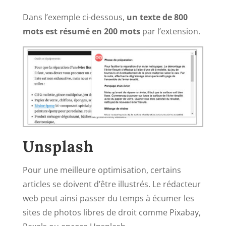
Dans l’exemple ci-dessous,
un texte de 800
mots est résumé en 200 mots
par l’extension.
Unsplash
Pour une meilleure optimisation, certains
articles se doivent d’être illustrés. Le rédacteur
web peut ainsi passer du temps à écumer les
sites de photos libres de droit comme Pixabay,