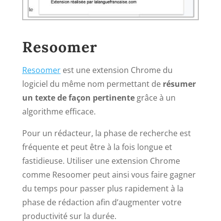
Resoomer
Resoomer
est une extension Chrome du
logiciel du même nom permettant de
résumer
un texte de façon pertinente
grâce à un
algorithme efficace.
Pour un rédacteur, la phase de recherche est
fréquente et peut être à la fois longue et
fastidieuse. Utiliser une extension Chrome
comme Resoomer peut ainsi vous faire gagner
du temps pour passer plus rapidement à la
phase de rédaction afin d’augmenter votre
productivité sur la durée.