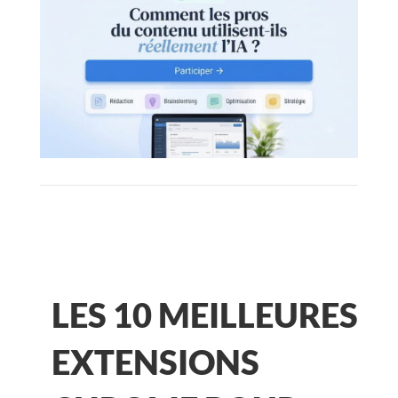
LES 10 MEILLEURES
EXTENSIONS