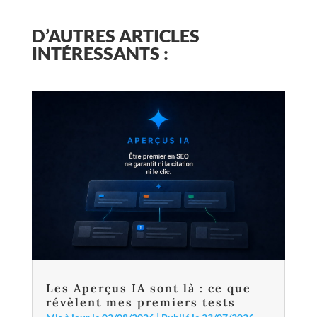
D’AUTRES ARTICLES
INTÉRESSANTS :
Les Aperçus IA sont là : ce que
révèlent mes premiers tests