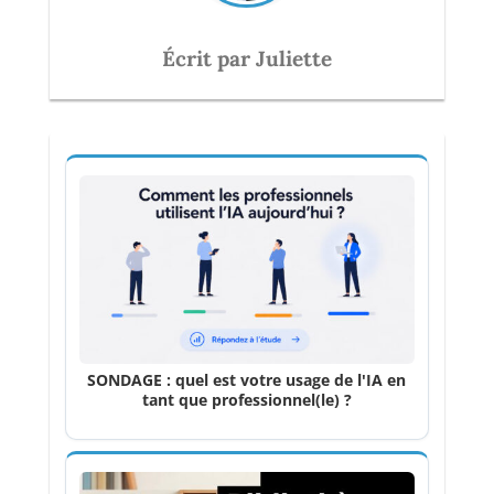
Écrit par Juliette
SONDAGE : quel est votre usage de l'IA en
tant que professionnel(le) ?