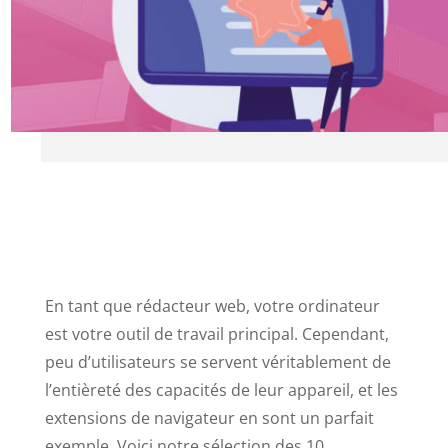
En tant que rédacteur web, votre ordinateur
est votre outil de travail principal. Cependant,
peu d’utilisateurs se servent véritablement de
l’entièreté des capacités de leur appareil, et les
extensions de navigateur en sont un parfait
exemple. Voici notre sélection des 10