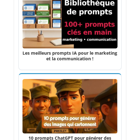
Les meilleurs prompts IA pour le marketing
et la communication !
10 prompts ChatGPT pour générer des