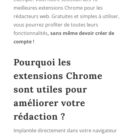
meilleures extensions Chrome pour les
rédacteurs web. Gratuites et simples à utiliser,
vous pourrez profiter de toutes leurs
fonctionnalités
, sans même devoir créer de
compte !
Pourquoi les
extensions Chrome
sont utiles pour
améliorer votre
rédaction ?
Implantée directement dans votre navigateur