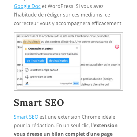
Google Doc
et WordPress. Si vous avez
l’habitude de rédiger sur ces mediums, ce
correcteur vous y accompagnera efficacement.
Smart SEO
Smart SEO
est une extension Chrome idéale
pour la rédaction. En un seul clic,
l’extension
vous dresse un bilan complet d’une page