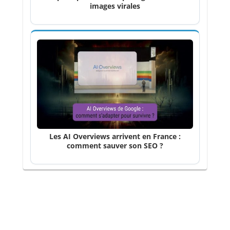
images virales
Les AI Overviews arrivent en France :
comment sauver son SEO ?