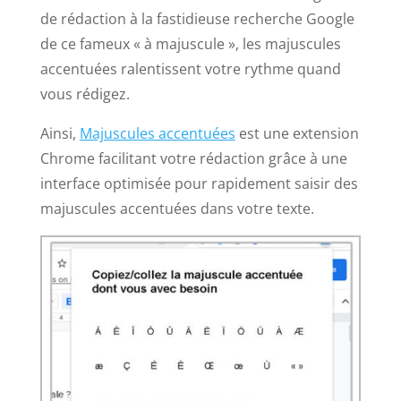
de rédaction à la fastidieuse recherche Google
de ce fameux « à majuscule », les majuscules
accentuées ralentissent votre rythme quand
vous rédigez.
Ainsi,
Majuscules accentuées
est une extension
Chrome facilitant votre rédaction grâce à une
interface optimisée pour rapidement saisir des
majuscules accentuées dans votre texte.