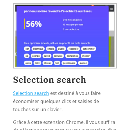
Selection search
Selection search
est destiné à vous faire
économiser quelques clics et saisies de
touches sur un clavier.
Grâce à cette extension Chrome, il vous suffira