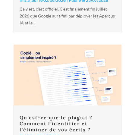
Mis à jour le 02/08/2026 | Publié le 23/07/2026
Ça y est, c'est officiel. C'est finalement fin juillet
2026 que Google aura fini par déployer les Aperçus
IA et le...
Qu’est-ce que le plagiat ?
Comment l’identifier et
l’éliminer de vos écrits ?