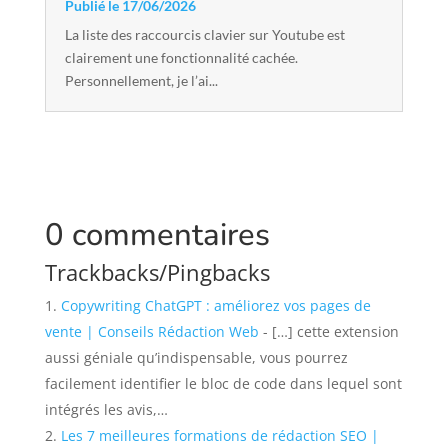
Publié le 17/06/2026
La liste des raccourcis clavier sur Youtube est
clairement une fonctionnalité cachée.
Personnellement, je l’ai...
0 commentaires
Trackbacks/Pingbacks
Copywriting ChatGPT : améliorez vos pages de
vente | Conseils Rédaction Web
- […] cette extension
aussi géniale qu’indispensable, vous pourrez
facilement identifier le bloc de code dans lequel sont
intégrés les avis,…
Les 7 meilleures formations de rédaction SEO |