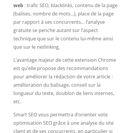
web
: trafic SEO, blacklinks, contenu de la page
(balises, nombre de mots…), place de la page
par rapport à ses concurrents… l’analyse
gratuite se penche autant sur l’aspect
technique que sur le contenu lui-même ainsi
que sur le netlinking.
L’avantage majeur de cette extension Chrome
est qu’elle propose des recommandations
pour améliorer la rédaction de votre article :
amélioration du balisage, conseil sur la
longueur du texte, doublon de liens internes,
etc.
Smart SEO vous permettra d’orienter vote
optimisation SEO grâce à une analyse du site
client et de ses concurrents, en particulier si