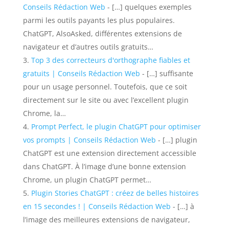
Conseils Rédaction Web
- […] quelques exemples
parmi les outils payants les plus populaires.
ChatGPT, AlsoAsked, différentes extensions de
navigateur et d’autres outils gratuits…
Top 3 des correcteurs d'orthographe fiables et
gratuits | Conseils Rédaction Web
- […] suffisante
pour un usage personnel. Toutefois, que ce soit
directement sur le site ou avec l’excellent plugin
Chrome, la…
Prompt Perfect, le plugin ChatGPT pour optimiser
vos prompts | Conseils Rédaction Web
- […] plugin
ChatGPT est une extension directement accessible
dans ChatGPT. À l’image d’une bonne extension
Chrome, un plugin ChatGPT permet…
Plugin Stories ChatGPT : créez de belles histoires
en 15 secondes ! | Conseils Rédaction Web
- […] à
l’image des meilleures extensions de navigateur,