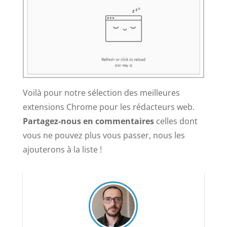
Voilà pour notre sélection des meilleures
extensions Chrome pour les rédacteurs web.
Partagez-nous en commentaires
celles dont
vous ne pouvez plus vous passer, nous les
ajouterons à la liste !