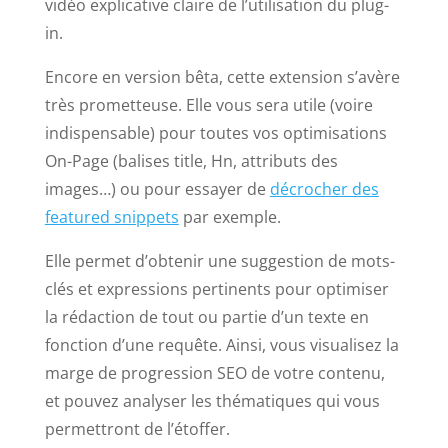
vidéo explicative claire de l’utilisation du plug-
in.
Encore en version bêta, cette extension s’avère
très prometteuse. Elle vous sera utile (voire
indispensable) pour toutes vos optimisations
On-Page (balises title, Hn, attributs des
images…) ou pour essayer de
décrocher des
featured snippets
par exemple.
Elle permet d’obtenir une suggestion de mots-
clés et expressions pertinents pour optimiser
la rédaction de tout ou partie d’un texte en
fonction d’une requête. Ainsi, vous visualisez la
marge de progression SEO de votre contenu,
et pouvez analyser les thématiques qui vous
permettront de l’étoffer.