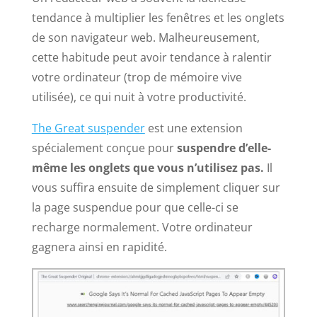
tendance à multiplier les fenêtres et les onglets
de son navigateur web. Malheureusement,
cette habitude peut avoir tendance à ralentir
votre ordinateur (trop de mémoire vive
utilisée), ce qui nuit à votre productivité.
The Great suspender
est une extension
spécialement conçue pour
suspendre d’elle-
même les onglets que vous n’utilisez pas.
Il
vous suffira ensuite de simplement cliquer sur
la page suspendue pour que celle-ci se
recharge normalement. Votre ordinateur
gagnera ainsi en rapidité.