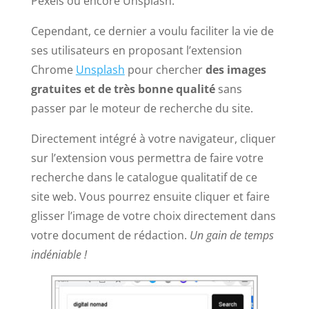
Pexels ou encore Unsplash.
Cependant, ce dernier a voulu faciliter la vie de
ses utilisateurs en proposant l’extension
Chrome
Unsplash
pour chercher
des images
gratuites et de très bonne qualité
sans
passer par le moteur de recherche du site.
Directement intégré à votre navigateur, cliquer
sur l’extension vous permettra de faire votre
recherche dans le catalogue qualitatif de ce
site web. Vous pourrez ensuite cliquer et faire
glisser l’image de votre choix directement dans
votre document de rédaction.
Un gain de temps
indéniable !