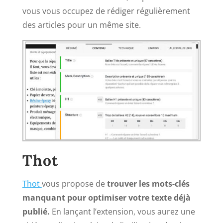
vous vous occupez de rédiger régulièrement
des articles pour un même site.
Thot
Thot
vous propose de
trouver les mots-clés
manquant pour optimiser votre texte déjà
publié.
En lançant l’extension, vous aurez une