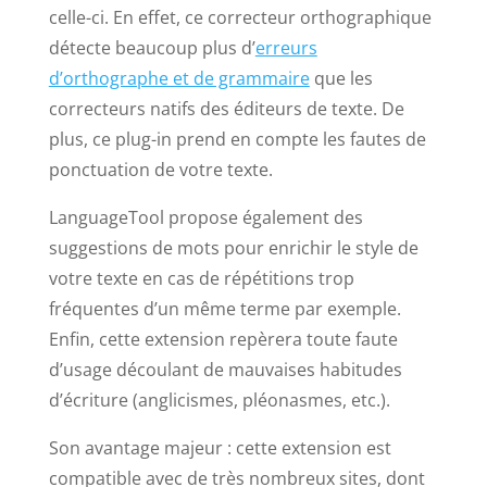
celle-ci. En effet, ce correcteur orthographique
détecte beaucoup plus d’
erreurs
d’orthographe et de grammaire
que les
correcteurs natifs des éditeurs de texte. De
plus, ce plug-in prend en compte les fautes de
ponctuation de votre texte.
LanguageTool propose également des
suggestions de mots pour enrichir le style de
votre texte en cas de répétitions trop
fréquentes d’un même terme par exemple.
Enfin, cette extension repèrera toute faute
d’usage découlant de mauvaises habitudes
d’écriture (anglicismes, pléonasmes, etc.).
Son avantage majeur : cette extension est
compatible avec de très nombreux sites, dont