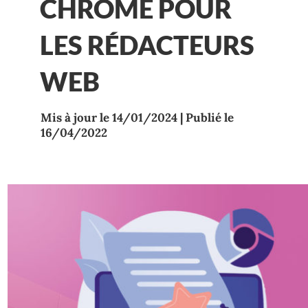
CHROME POUR
LES RÉDACTEURS
WEB
Mis à jour le 14/01/2024 | Publié le
16/04/2022