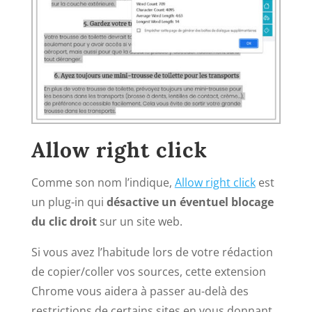
Allow right click
Comme son nom l’indique,
Allow right click
est
un plug-in qui
désactive un éventuel blocage
du clic droit
sur un site web.
Si vous avez l’habitude lors de votre rédaction
de copier/coller vos sources, cette extension
Chrome vous aidera à passer au-delà des
restrictions de certains sites en vous donnant