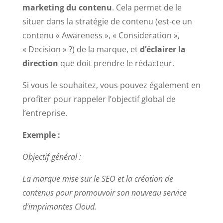
marketing du contenu
. Cela permet de le
situer dans la stratégie de contenu (est-ce un
contenu « Awareness », « Consideration »,
« Decision » ?) de la marque, et
d’éclairer la
direction
que doit prendre le rédacteur.
Si vous le souhaitez, vous pouvez également en
profiter pour rappeler l’objectif global de
l’entreprise.
Exemple :
Objectif général :
La marque mise sur le SEO et la création de
contenus pour promouvoir son nouveau service
d’imprimantes Cloud.