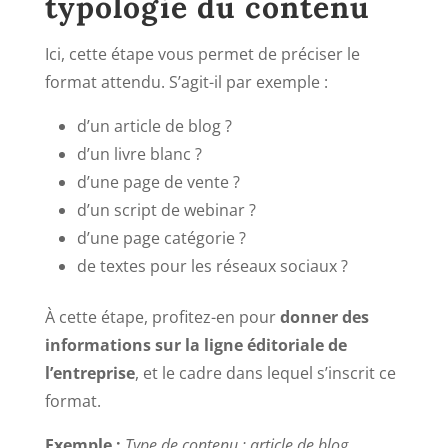
typologie du contenu
Ici, cette étape vous permet de préciser le
format attendu. S’agit-il par exemple :
d’un article de blog ?
d’un livre blanc ?
d’une page de vente ?
d’un script de webinar ?
d’une page catégorie ?
de textes pour les réseaux sociaux ?
À cette étape, profitez-en pour
donner des
informations sur la ligne éditoriale de
l’entreprise
, et le cadre dans lequel s’inscrit ce
format.
Exemple :
Type de contenu : article de blog.