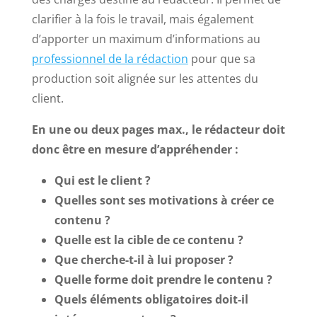
clarifier à la fois le travail, mais également
d’apporter un maximum d’informations au
professionnel de la rédaction
pour que sa
production soit alignée sur les attentes du
client.
En une ou deux pages max., le rédacteur doit
donc être en mesure d’appréhender :
Qui est le client ?
Quelles sont ses motivations à créer ce
contenu ?
Quelle est la cible de ce contenu ?
Que cherche-t-il à lui proposer ?
Quelle forme doit prendre le contenu ?
Quels éléments obligatoires doit-il