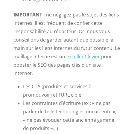
IMPORTANT :
ne négligez pas le sujet des liens
internes. Il est fréquent de confier cette
responsabilité au rédacteur. Or, nous vous
conseillons de garder autant que possible la
main sur les liens internes du futur contenu. Le
maillage interne est un
excellent levier
pour
booster le SEO des pages clés d’un site
internet.
Les CTA (produits et services à
promouvoir) et l’URL cible
Les contraintes d’écriture (ex : « ne pas
parler de telle technologie concurrente »,
« ne pas évoquer cette ancienne gamme
de produits »…)