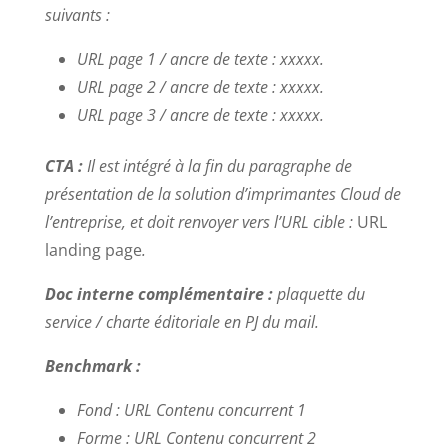
suivants :
URL page 1 / ancre de texte : xxxxx.
URL page 2 / ancre de texte : xxxxx.
URL page 3 / ancre de texte : xxxxx.
CTA :
Il est intégré à la fin du paragraphe de
présentation de la solution d’imprimantes Cloud de
l’entreprise, et doit renvoyer vers l’URL cible :
URL
landing page
.
Doc interne complémentaire :
plaquette du
service / charte éditoriale en PJ du mail.
Benchmark :
Fond : URL Contenu concurrent 1
Forme : URL Contenu concurrent 2