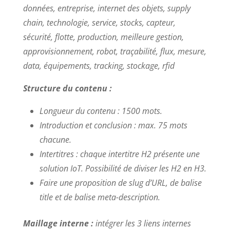
données, entreprise, internet des objets, supply
chain, technologie, service, stocks, capteur,
sécurité, flotte, production, meilleure gestion,
approvisionnement, robot, traçabilité, flux, mesure,
data, équipements, tracking, stockage, rfid
Structure du contenu :
Longueur du contenu : 1500 mots.
Introduction et conclusion : max. 75 mots
chacune.
Intertitres : chaque intertitre H2 présente une
solution IoT. Possibilité de diviser les H2 en H3.
Faire une proposition de slug d’URL, de balise
title et de balise meta-description.
Maillage interne :
intégrer les 3 liens internes