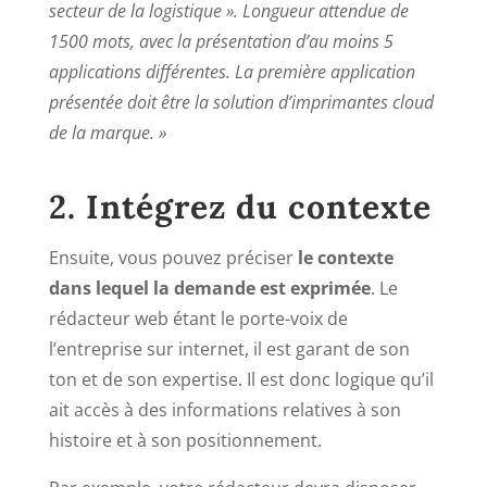
secteur de la logistique ». Longueur attendue de
1500 mots, avec la présentation d’au moins 5
applications différentes. La première application
présentée doit être la solution d’imprimantes cloud
de la marque. »
2. Intégrez du contexte
Ensuite, vous pouvez préciser
le contexte
dans lequel la demande est exprimée
. Le
rédacteur web étant le porte-voix de
l’entreprise sur internet, il est garant de son
ton et de son expertise. Il est donc logique qu’il
ait accès à des informations relatives à son
histoire et à son positionnement.