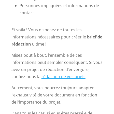
Personnes impliquées et informations de
contact
Et voilà ! Vous disposez de toutes les
informations nécessaires pour créer le
brief de
rédaction
ultime !
Mises bout à bout, l’ensemble de ces
informations peut sembler conséquent. Si vous
avez un projet de rédaction d’envergure,
confiez-nous la
rédaction de vos briefs
.
Autrement, vous pourrez toujours adapter
l’exhaustivité de votre document en fonction
de l’importance du projet.
Dans tous les cas, si vous êtes pressé.e de