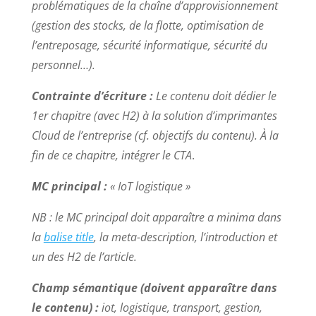
problématiques de la chaîne d’approvisionnement
(gestion des stocks, de la flotte, optimisation de
l’entreposage, sécurité informatique, sécurité du
personnel…).
Contrainte d’écriture :
Le contenu doit dédier le
1er chapitre (avec H2) à la solution d’imprimantes
Cloud de l’entreprise (cf. objectifs du contenu).
À la
fin de ce chapitre, intégrer le CTA
.
MC principal :
« IoT logistique »
NB : le MC principal doit apparaître a minima dans
la
balise title
, la meta-description, l’introduction et
un des H2 de l’article.
Champ sémantique (doivent apparaître dans
le contenu) :
iot, logistique, transport, gestion,