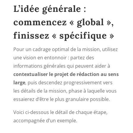
L’idée générale :
commencez « global »,
finissez « spécifique »
Pour un cadrage optimal de la mission, utilisez
une vision en entonnoir : partez des
informations générales qui peuvent aider à
contextualiser le projet de rédaction au sens
large
, puis descendez progressivement vers
les détails de la mission, phase à laquelle vous
essaierez d’être le plus granulaire possible.
Voici ci-dessous le détail de chaque étape,
accompagnée d’un exemple.