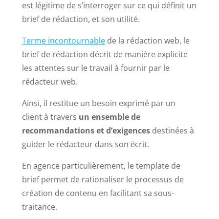
est légitime de s’interroger sur ce qui définit un
brief de rédaction, et son utilité.
Terme incontournable
de la rédaction web, le
brief de rédaction décrit de manière explicite
les attentes sur le travail à fournir par le
rédacteur web.
Ainsi, il restitue un besoin exprimé par un
client à travers
un ensemble de
recommandations et d’exigences
destinées à
guider le rédacteur dans son écrit.
En agence particulièrement, le template de
brief permet de rationaliser le processus de
création de contenu en facilitant sa sous-
traitance.