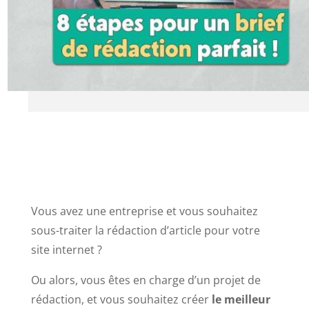
Vous avez une entreprise et vous souhaitez
sous-traiter la rédaction d’article pour votre
site internet ?
Ou alors, vous êtes en charge d’un projet de
rédaction, et vous souhaitez créer
le meilleur