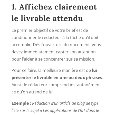
1. Affichez clairement
le livrable attendu
Le premier objectif de votre brief est de
conditionner le rédacteur à la tâche qu’il doit
accomplir. Dès l’ouverture du document, vous
devez immédiatement capter son attention
pour l’aider à se concentrer sur sa mission.
Pour ce faire, la meilleure manière est de
lui
présenter le livrable en une ou deux phrases
.
Ainsi , le rédacteur comprend instantanément
ce qu’on attend de lui.
Exemple :
Rédaction d’un article de blog de type
liste sur le sujet «
Les applications de l’IoT dans le