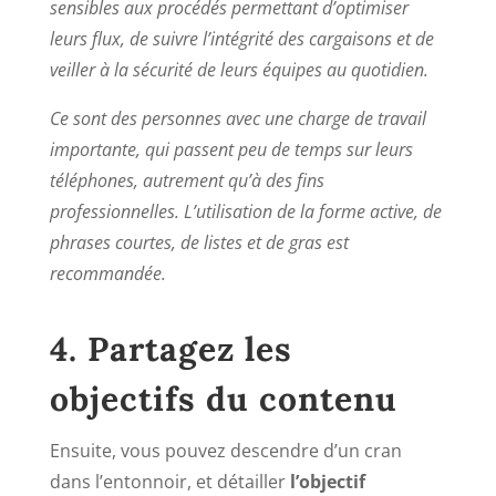
sensibles aux procédés permettant d’optimiser
leurs flux, de suivre l’intégrité des cargaisons et de
veiller à la sécurité de leurs équipes au quotidien.
Ce sont des personnes avec une charge de travail
importante, qui passent peu de temps sur leurs
téléphones, autrement qu’à des fins
professionnelles. L’utilisation de la forme active, de
phrases courtes, de listes et de gras est
recommandée.
4. Partagez les
objectifs du contenu
Ensuite, vous pouvez descendre d’un cran
dans l’entonnoir, et détailler
l’objectif