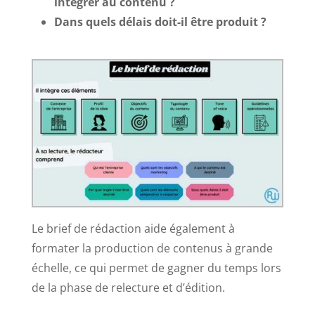
intégrer au contenu ?
Dans quels délais doit-il être produit ?
Le brief de rédaction aide également à
formater la production de contenus à grande
échelle, ce qui permet de gagner du temps lors
de la phase de relecture et d’édition.