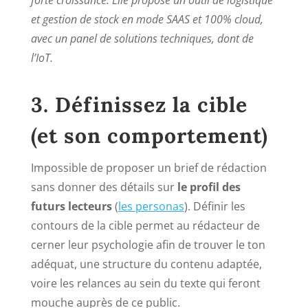
et gestion de stock en mode SAAS et 100% cloud,
avec un panel de solutions techniques, dont de
l’IoT.
3. Définissez la cible
(et son comportement)
Impossible de proposer un brief de rédaction
sans donner des détails sur
le profil des
futurs lecteurs
(
les personas
). Définir les
contours de la cible permet au rédacteur de
cerner leur psychologie afin de trouver le ton
adéquat, une structure du contenu adaptée,
voire les relances au sein du texte qui feront
mouche auprès de ce public.