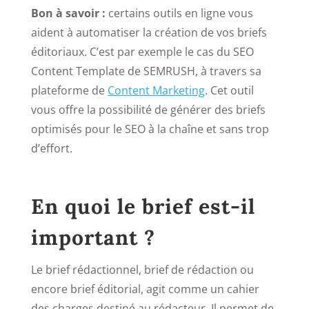
Bon à savoir :
certains outils en ligne vous
aident à automatiser la création de vos briefs
éditoriaux. C’est par exemple le cas du SEO
Content Template de SEMRUSH, à travers sa
plateforme de
Content Marketing
. Cet outil
vous offre la possibilité de générer des briefs
optimisés pour le SEO à la chaîne et sans trop
d’effort.
En quoi le brief est-il
important ?
Le brief rédactionnel, brief de rédaction ou
encore brief éditorial, agit comme un cahier
des charges destiné au rédacteur. Il permet de