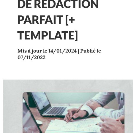
DE RÉDACTION
PARFAIT [+
TEMPLATE]
Mis à jour le 14/01/2024 | Publié le
07/11/2022