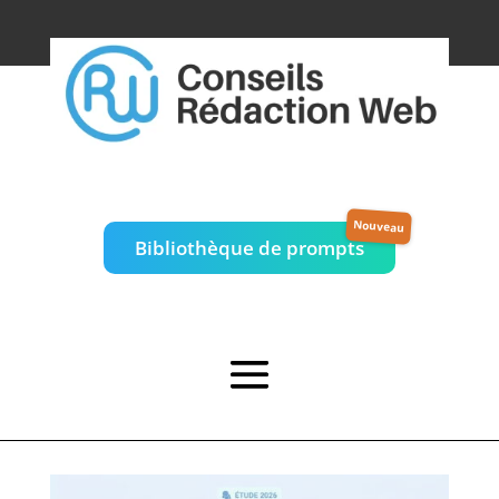
Bibliothèque de prompts