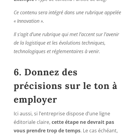
Ce contenu sera intégré dans une rubrique appelée
« Innovation ».
Il s’agit d’une rubrique qui met l’accent sur l’avenir
de la logistique et les évolutions techniques,
technologiques et réglementaires à venir.
6. Donnez des
précisions sur le ton à
employer
Ici aussi, si l’entreprise dispose d’une ligne
éditoriale claire,
cette étape ne devrait pas
vous prendre trop de temps
. Le cas échéant,