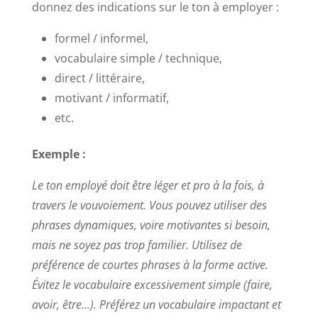
donnez des indications sur le ton à employer :
formel / informel,
vocabulaire simple / technique,
direct / littéraire,
motivant / informatif,
etc.
Exemple :
Le ton employé doit être léger et pro à la fois, à
travers le vouvoiement.
Vous pouvez utiliser des
phrases dynamiques, voire motivantes si besoin,
mais ne soyez pas trop familier.
Utilisez de
préférence de courtes phrases à la forme active.
Évitez le vocabulaire excessivement simple (faire,
avoir, être…). Préférez un vocabulaire impactant et