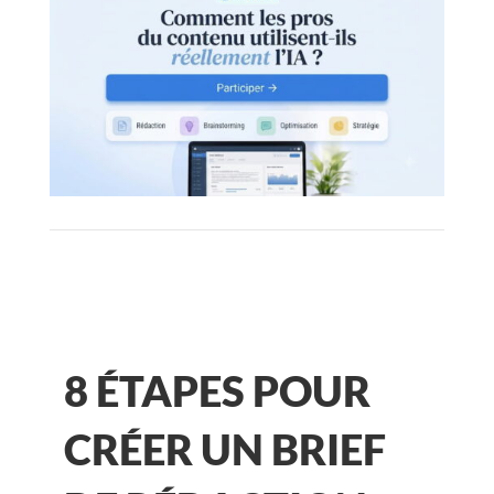
8 ÉTAPES POUR
CRÉER UN BRIEF