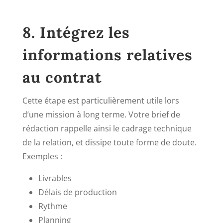
8. Intégrez les
informations relatives
au contrat
Cette étape est particulièrement utile lors
d’une mission à long terme. Votre brief de
rédaction rappelle ainsi le cadrage technique
de la relation, et dissipe toute forme de doute.
Exemples :
Livrables
Délais de production
Rythme
Planning