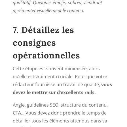
qualitatif.
Quelques émojis, sobres, viendront
agrémenter visuellement le contenu.
7. Détaillez les
consignes
opérationnelles
Cette étape est souvent minimisée, alors
qu’elle est vraiment cruciale. Pour que votre
rédacteur fournisse un travail de qualité,
vous
devez le mettre sur d’excellents rails.
Angle, guidelines SEO, structure du contenu,
CTA… Vous devez donc prendre le temps de
détailler tous les éléments attendus dans sa