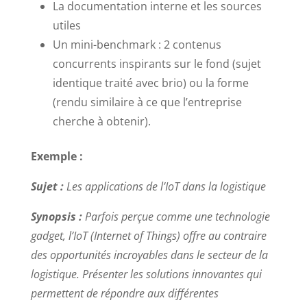
La documentation interne et les sources
utiles
Un mini-benchmark : 2 contenus
concurrents inspirants sur le fond (sujet
identique traité avec brio) ou la forme
(rendu similaire à ce que l’entreprise
cherche à obtenir).
Exemple :
Sujet :
Les applications de l’IoT dans la logistique
Synopsis :
Parfois perçue comme une technologie
gadget, l’IoT (Internet of Things) offre au contraire
des opportunités incroyables dans le secteur de la
logistique. Présenter les solutions innovantes qui
permettent de répondre aux différentes