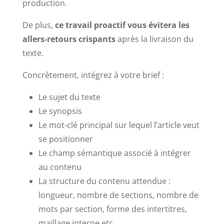
production.
De plus,
ce travail proactif vous évitera les
allers-retours crispants
après la livraison du
texte.
Concrètement, intégrez à votre brief :
Le sujet du texte
Le synopsis
Le mot-clé principal sur lequel l’article veut
se positionner
Le champ sémantique associé à intégrer
au contenu
La structure du contenu attendue :
longueur, nombre de sections, nombre de
mots par section, forme des intertitres,
maillage interne etc.