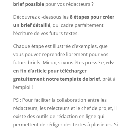
brief possible
pour vos rédacteurs ?
Découvrez ci-dessous les
8 étapes pour créer
un brief détaillé
, qui cadre parfaitement
l’écriture de vos futurs textes.
Chaque étape est illustrée d’exemples, que
vous pouvez reprendre librement pour vos
futurs briefs. Mieux, si vous êtes pressé.e,
rdv
en fin d’article pour télécharger
gratuitement notre template de brief
, prêt à
l’emploi !
PS : Pour faciliter la collaboration entre les
rédacteurs, les relecteurs et le chef de projet, il
existe des outils de rédaction en ligne qui
permettent de rédiger des textes à plusieurs. Si