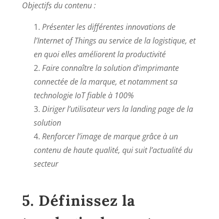
Objectifs du contenu :
Présenter les différentes innovations de
l’Internet of Things au service de la logistique, et
en quoi elles améliorent la productivité
Faire connaître la solution d’imprimante
connectée de la marque, et notamment sa
technologie IoT fiable à 100%
Diriger l’utilisateur vers la landing page de la
solution
Renforcer l’image de marque grâce à un
contenu de haute qualité, qui suit l’actualité du
secteur
5. Définissez la