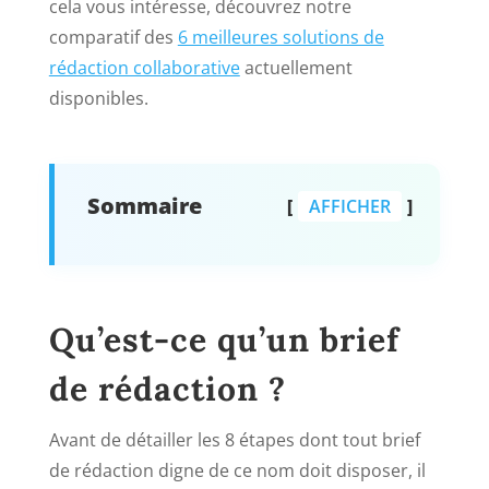
cela vous intéresse, découvrez notre
comparatif des
6 meilleures solutions de
rédaction collaborative
actuellement
disponibles.
Sommaire
AFFICHER
Qu’est-ce qu’un brief
de rédaction ?
Avant de détailler les 8 étapes dont tout brief
de rédaction digne de ce nom doit disposer, il