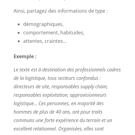
Ainsi, partagez des informations de type :
démographiques,
comportement, habitudes,
attentes, craintes…
Exemple :
Le texte est à destination des professionnels cadres
de la logistique, tous secteurs confondus :
directeurs de site, responsables supply chain,
responsables exploitation, approvisionneurs
logistique… Ces personnes, en majorité des
hommes de plus de 40 ans, ont pour traits
communs une forte expérience du terrain et un
excellent relationnel. Organisées, elles sont