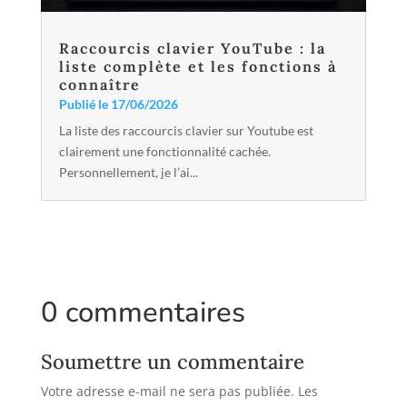
Raccourcis clavier YouTube : la
liste complète et les fonctions à
connaître
Publié le 17/06/2026
La liste des raccourcis clavier sur Youtube est
clairement une fonctionnalité cachée.
Personnellement, je l’ai...
0 commentaires
Soumettre un commentaire
Votre adresse e-mail ne sera pas publiée.
Les