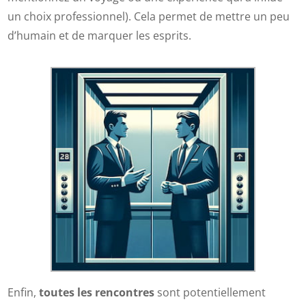
un choix professionnel). Cela permet de mettre un peu
d’humain et de marquer les esprits.
Enfin,
toutes les rencontres
sont potentiellement