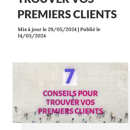
PREMIERS CLIENTS
Mis à jour le 29/05/2024 | Publié le
14/03/2024