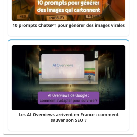
10 prompts ChatGPT pour générer des images virales
Les AI Overviews arrivent en France : comment
sauver son SEO ?