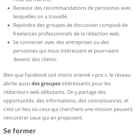
Recevoir des recommandations de personnes avec
lesquelles on a travaillé.
Rejoindre des groupes de discussion composé de
freelances professionnels de la rédaction web.
Se connecter avec des entreprises ou des
personnes qui nous intéressent et pourraient
devenir des clients.
Bien que Facebook soit moins orienté « pro », le réseau
abrite aussi
des groupes
intéressants pour les
rédacteurs web débutants. On y partage des
opportunités, des informations, des connaissances, et
c’est un lieu où ceux qui cherchent une mission peuvent
rencontrer ceux qui en proposent.
Se former