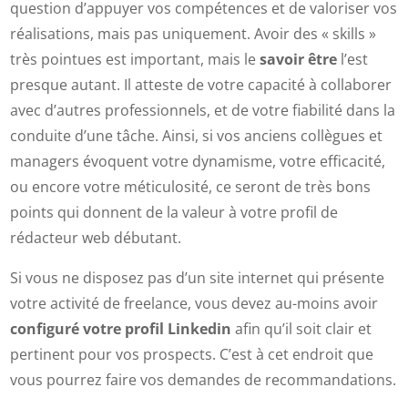
question d’appuyer vos compétences et de valoriser vos
réalisations, mais pas uniquement. Avoir des « skills »
très pointues est important, mais le
savoir être
l’est
presque autant. Il atteste de votre capacité à collaborer
avec d’autres professionnels, et de votre fiabilité dans la
conduite d’une tâche. Ainsi, si vos anciens collègues et
managers évoquent votre dynamisme, votre efficacité,
ou encore votre méticulosité, ce seront de très bons
points qui donnent de la valeur à votre profil de
rédacteur web débutant.
Si vous ne disposez pas d’un site internet qui présente
votre activité de freelance, vous devez au-moins avoir
configuré votre profil Linkedin
afin qu’il soit clair et
pertinent pour vos prospects. C’est à cet endroit que
vous pourrez faire vos demandes de recommandations.