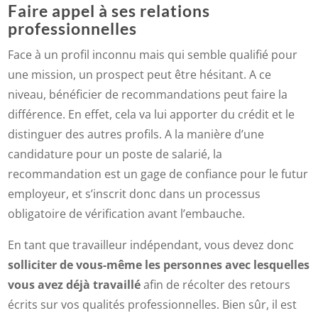
Faire appel à ses relations
professionnelles
Face à un profil inconnu mais qui semble qualifié pour
une mission, un prospect peut être hésitant. A ce
niveau, bénéficier de recommandations peut faire la
différence. En effet, cela va lui apporter du crédit et le
distinguer des autres profils. A la manière d’une
candidature pour un poste de salarié, la
recommandation est un gage de confiance pour le futur
employeur, et s’inscrit donc dans un processus
obligatoire de vérification avant l’embauche.
En tant que travailleur indépendant, vous devez donc
solliciter de vous-même les personnes avec lesquelles
vous avez déjà travaillé
afin de récolter des retours
écrits sur vos qualités professionnelles. Bien sûr, il est