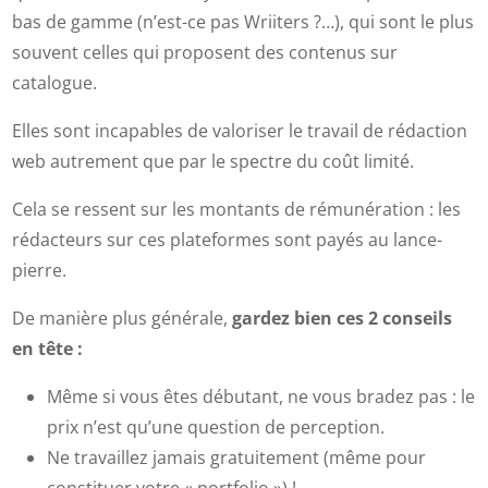
bas de gamme (n’est-ce pas Wriiters ?…), qui sont le plus
souvent celles qui proposent des contenus sur
catalogue.
Elles sont incapables de valoriser le travail de rédaction
web autrement que par le spectre du coût limité.
Cela se ressent sur les montants de rémunération : les
rédacteurs sur ces plateformes sont payés au lance-
pierre.
De manière plus générale,
gardez bien ces 2 conseils
en tête :
Même si vous êtes débutant, ne vous bradez pas : le
prix n’est qu’une question de perception.
Ne travaillez jamais gratuitement (même pour
constituer votre « portfolio ») !