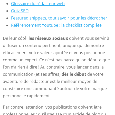
Glossaire du rédacteur web
Quiz SEO
Featured snippets, tout savoir pour les décrocher
Référencement Youtube : la checklist complète
De leur côté,
les réseaux sociaux
doivent vous servir à
diffuser un contenu pertinent, unique qui démontre
efficacement votre valeur ajoutée et vous positionne
comme un expert. Ce n’est pas parce qu’on débute que
l’on n’a rien à dire ! Au contraire, vous lancer dans la
communication (et ses affres)
dès le début
de votre
avaenture de rédacteur est le meilleur moyen de
construire une communauté autour de votre marque
personnelle rapidement.
Par contre, attention, vos publications doivent être
professionnelles : qu’il s’agisse d’un article de blog ou