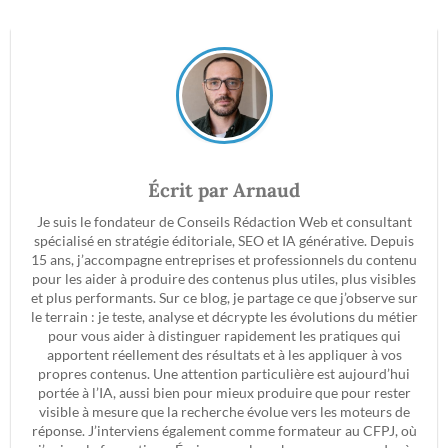
Écrit par
Arnaud
Je suis le fondateur de Conseils Rédaction Web et consultant
spécialisé en stratégie éditoriale, SEO et IA générative. Depuis
15 ans, j’accompagne entreprises et professionnels du contenu
pour les aider à produire des contenus plus utiles, plus visibles
et plus performants. Sur ce blog, je partage ce que j’observe sur
le terrain : je teste, analyse et décrypte les évolutions du métier
pour vous aider à distinguer rapidement les pratiques qui
apportent réellement des résultats et à les appliquer à vos
propres contenus. Une attention particulière est aujourd’hui
portée à l’IA, aussi bien pour mieux produire que pour rester
visible à mesure que la recherche évolue vers les moteurs de
réponse. J’interviens également comme formateur au CFPJ, où