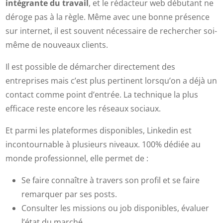
intégrante du travail
, et le rédacteur web débutant ne
déroge pas à la règle. Même avec une bonne présence
sur internet, il est souvent nécessaire de rechercher soi-
même de nouveaux clients.
Il est possible de démarcher directement des
entreprises mais c’est plus pertinent lorsqu’on a déjà un
contact comme point d’entrée. La technique la plus
efficace reste encore les réseaux sociaux.
Et parmi les plateformes disponibles, Linkedin est
incontournable à plusieurs niveaux. 100% dédiée au
monde professionnel, elle permet de :
Se faire connaître à travers son profil et se faire
remarquer par ses posts.
Consulter les missions ou job disponibles, évaluer
l’état du marché.