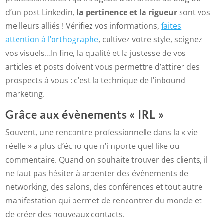
d’un post Linkedin,
la pertinence et la rigueur
sont vos
meilleurs alliés ! Vérifiez vos informations,
faites
attention à l’orthographe
, cultivez votre style, soignez
vos visuels…In fine, la qualité et la justesse de vos
articles et posts doivent vous permettre d’attirer des
prospects à vous : c’est la technique de l’inbound
marketing.
Grâce aux évènements « IRL »
Souvent, une rencontre professionnelle dans la « vie
réelle » a plus d’écho que n’importe quel like ou
commentaire. Quand on souhaite trouver des clients, il
ne faut pas hésiter à arpenter des évènements de
networking, des salons, des conférences et tout autre
manifestation qui permet de rencontrer du monde et
de créer des nouveaux contacts.