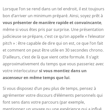
Lorsque l’on se rend dans un tel endroit, il est toujours
bon d’arriver un minimum préparé. Ainsi, soyez prêt à
vous présenter de manière rapide et convaincante
,
même si vous êtes pris par surprise. Une présentation
judicieuse se prépare, c’est ce qu’on appelle « l’elevator
pitch » : être capable de dire qui on est, ce que l’on fait
et comment on peut être utile en 30 secondes chrono.
D’ailleurs, c’est de là que vient cette formule. Il s’agit
approximativement du temps que vous passeriez avec
votre interlocuteur
si vous montiez dans un
ascenseur en même temps que lui
.
Si vous disposez d’un peu plus de temps, pensez à
agrémenter votre discours d’éléments personnels qui
font sens dans votre parcours (par exemple,
mentionnez un voyage ou une expérience qui a influé