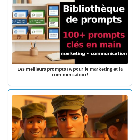
Les meilleurs prompts IA pour le marketing et la
communication !