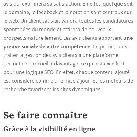
avis qui exprimera sa satisfaction. En effet, quel que soit
le domaine, le feedback et la notation sont centraux sur
le web. Un client satisfait vaudra toutes les candidatures
spontanées du monde et attirera de nouveaux
prospects naturellement. Les avis clients apportent
une
preuve sociale de votre compétence.
En prime, sous-
traiter la gestion des avis clients à une plateforme
permet d’en recueillir davantage, ce qui est excellent
pour une logique SEO. En effet, chaque contenu ajouté
est considéré comme une mise à jour, et les moteurs de
recherche favorisent les sites dynamiques.
Se faire connaître
Grâce à la visibilité en ligne