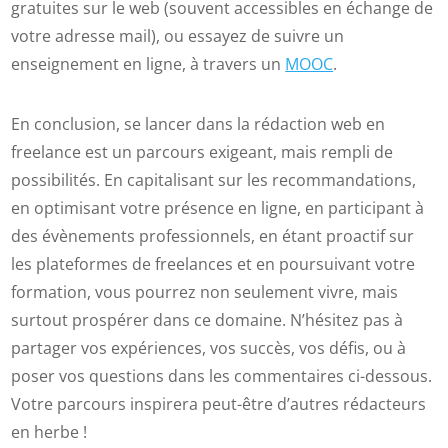
gratuites sur le web (souvent accessibles en échange de
votre adresse mail), ou essayez de suivre un
enseignement en ligne, à travers un
MOOC
.
En conclusion, se lancer dans la rédaction web en
freelance est un parcours exigeant, mais rempli de
possibilités. En capitalisant sur les recommandations,
en optimisant votre présence en ligne, en participant à
des évènements professionnels, en étant proactif sur
les plateformes de freelances et en poursuivant votre
formation, vous pourrez non seulement vivre, mais
surtout prospérer dans ce domaine. N’hésitez pas à
partager vos expériences, vos succès, vos défis, ou à
poser vos questions dans les commentaires ci-dessous.
Votre parcours inspirera peut-être d’autres rédacteurs
en herbe !