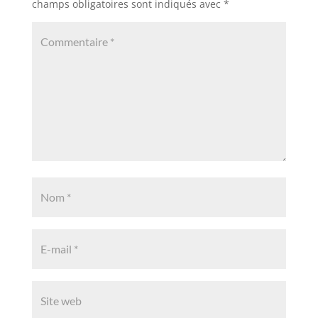
champs obligatoires sont indiqués avec
*