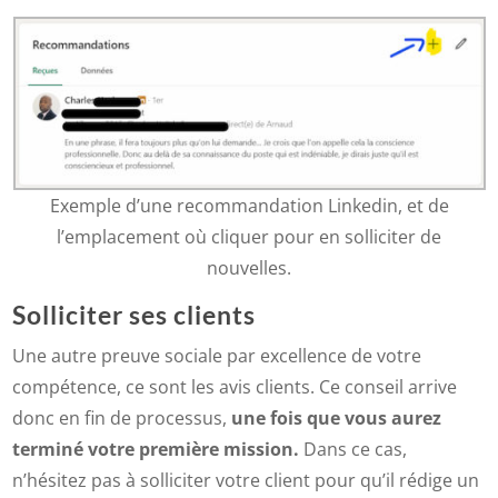
Exemple d’une recommandation Linkedin, et de
l’emplacement où cliquer pour en solliciter de
nouvelles.
Solliciter ses clients
Une autre preuve sociale par excellence de votre
compétence, ce sont les avis clients. Ce conseil arrive
donc en fin de processus,
une fois que vous aurez
terminé votre première mission.
Dans ce cas,
n’hésitez pas à solliciter votre client pour qu’il rédige un