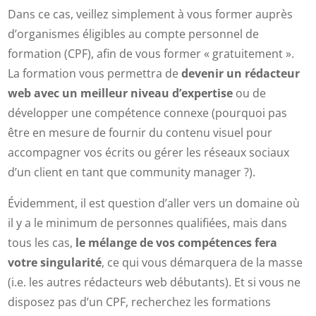
Dans ce cas, veillez simplement à vous former auprès
d’organismes éligibles au compte personnel de
formation (CPF), afin de vous former « gratuitement ».
La formation vous permettra de
devenir un rédacteur
web avec un meilleur niveau d’expertise
ou de
développer une compétence connexe (pourquoi pas
être en mesure de fournir du contenu visuel pour
accompagner vos écrits ou gérer les réseaux sociaux
d’un client en tant que community manager ?).
Évidemment, il est question d’aller vers un domaine où
il y a le minimum de personnes qualifiées, mais dans
tous les cas,
le mélange de vos compétences fera
votre singularité
, ce qui vous démarquera de la masse
(i.e. les autres rédacteurs web débutants). Et si vous ne
disposez pas d’un CPF, recherchez les formations