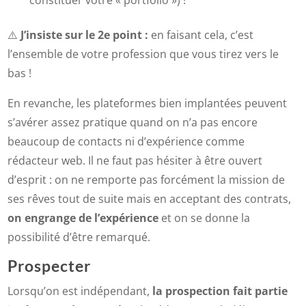
⚠️
J’insiste sur le 2e point :
en faisant cela, c’est
l’ensemble de votre profession que vous tirez vers le
bas !
En revanche, les plateformes bien implantées peuvent
s’avérer assez pratique quand on n’a pas encore
beaucoup de contacts ni d’expérience comme
rédacteur web. Il ne faut pas hésiter à être ouvert
d’esprit : on ne remporte pas forcément la mission de
ses rêves tout de suite mais en acceptant des contrats,
on engrange de l’expérience
et on se donne la
possibilité d’être remarqué.
Prospecter
Lorsqu’on est indépendant,
la prospection fait partie