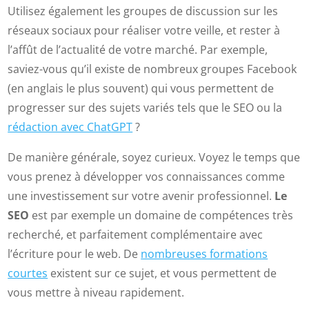
Utilisez également les groupes de discussion sur les
réseaux sociaux pour réaliser votre veille, et rester à
l’affût de l’actualité de votre marché. Par exemple,
saviez-vous qu’il existe de nombreux groupes Facebook
(en anglais le plus souvent) qui vous permettent de
progresser sur des sujets variés tels que le SEO ou la
rédaction avec ChatGPT
?
De manière générale, soyez curieux. Voyez le temps que
vous prenez à développer vos connaissances comme
une investissement sur votre avenir professionnel.
Le
SEO
est par exemple un domaine de compétences très
recherché, et parfaitement complémentaire avec
l’écriture pour le web. De
nombreuses formations
courtes
existent sur ce sujet, et vous permettent de
vous mettre à niveau rapidement.