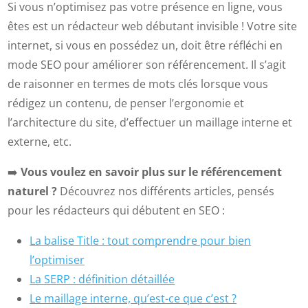
Si vous n’optimisez pas votre présence en ligne, vous
êtes est un rédacteur web débutant invisible ! Votre site
internet, si vous en possédez un, doit être réfléchi en
mode SEO pour améliorer son référencement. Il s’agit
de raisonner en termes de mots clés lorsque vous
rédigez un contenu, de penser l’ergonomie et
l’architecture du site, d’effectuer un maillage interne et
externe, etc.
➡️
Vous voulez en savoir plus sur le référencement
naturel ?
Découvrez nos différents articles, pensés
pour les rédacteurs qui débutent en SEO :
La balise Title : tout comprendre pour bien
l’optimiser
La SERP : définition détaillée
Le maillage interne, qu’est-ce que c’est ?