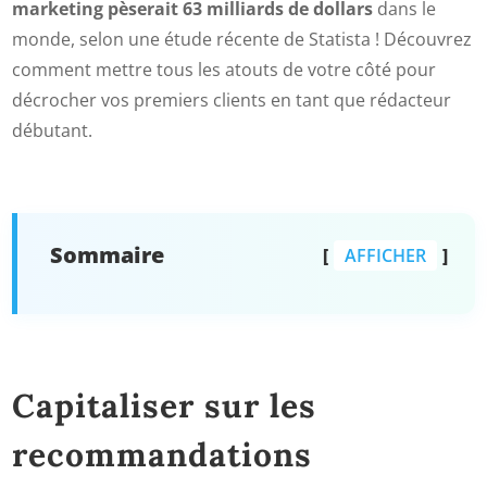
marketing pèserait 63 milliards de dollars
dans le
monde, selon une étude récente de Statista ! Découvrez
comment mettre tous les atouts de votre côté pour
décrocher vos premiers clients en tant que rédacteur
débutant.
Sommaire
AFFICHER
Capitaliser sur les
recommandations