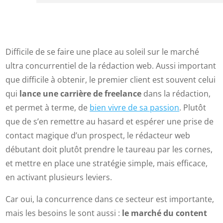
Difficile de se faire une place au soleil sur le marché
ultra concurrentiel de la rédaction web. Aussi important
que difficile à obtenir, le premier client est souvent celui
qui
lance une carrière de freelance
dans la rédaction,
et permet à terme, de
bien vivre de sa passion
. Plutôt
que de s’en remettre au hasard et espérer une prise de
contact magique d’un prospect, le rédacteur web
débutant doit plutôt prendre le taureau par les cornes,
et mettre en place une stratégie simple, mais efficace,
en activant plusieurs leviers.
Car oui, la concurrence dans ce secteur est importante,
mais les besoins le sont aussi :
le marché du content