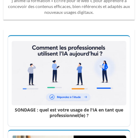
j’anime la formation « Écrire pour le web », pour apprendre à
concevoir des contenus efficaces, bien référencés et adaptés aux
nouveaux usages digitaux.
SONDAGE : quel est votre usage de l'IA en tant que
professionnel(le) ?