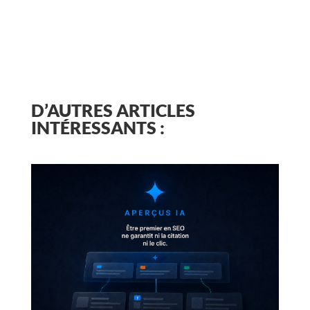
D’AUTRES ARTICLES
INTÉRESSANTS :