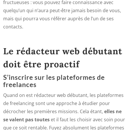
fructueuses : vous pouvez faire connaissance avec
quelqu’un qui n’aura peut-être jamais besoin de vous,
mais qui pourra vous référer auprès de l’un de ses
contacts.
Le rédacteur web débutant
doit être proactif
S’inscrire sur les plateformes de
freelances
Quand on est rédacteur web débutant, les plateformes
de freelancing sont une approche à étudier pour
décrocher les premières missions. Cela étant,
elles ne
se valent pas toutes
et il faut les choisir avec soin pour
que ce soit rentable. Fuyez absolument les plateformes