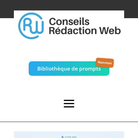
Bibliothèque de prompts