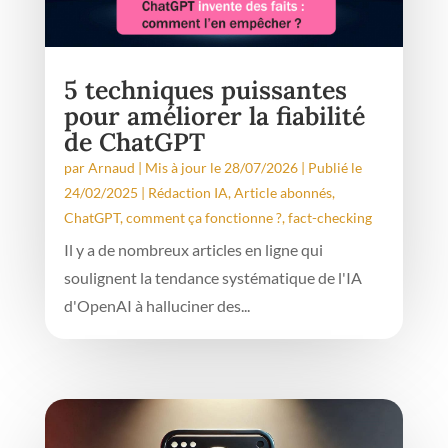
5 techniques puissantes
pour améliorer la fiabilité
de ChatGPT
par
Arnaud
|
Mis à jour le 28/07/2026 | Publié le
24/02/2025
|
Rédaction IA
,
Article abonnés
,
ChatGPT, comment ça fonctionne ?
,
fact-checking
Il y a de nombreux articles en ligne qui
soulignent la tendance systématique de l'IA
d'OpenAI à halluciner des...