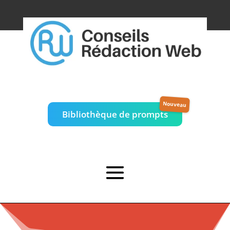
Bibliothèque de prompts