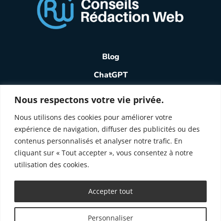
Blog
ChatGPT
Quiz SEO
Nous respectons votre vie privée.
Newsletter
Nous utilisons des cookies pour améliorer votre
expérience de navigation, diffuser des publicités ou des
A propos
contenus personnalisés et analyser notre trafic. En
Mentions légales
cliquant sur « Tout accepter », vous consentez à notre
utilisation des cookies.
contact : arnaud@conseils-redaction-web.fr
Accepter tout
Personnaliser