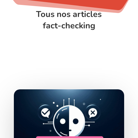
Tous nos articles
fact-checking