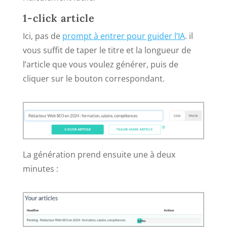
1-click article
Ici, pas de
prompt à entrer pour guider l’IA
. il
vous suffit de taper le titre et la longueur de
l’article que vous voulez générer, puis de
cliquer sur le bouton correspondant.
La génération prend ensuite une à deux
minutes :