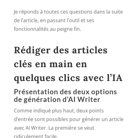
Je réponds à toutes ces questions dans la suite
de l’article, en passant l’outil et ses
fonctionnalités au peigne fin.
Rédiger des articles
clés en main en
quelques clics avec l’IA
Présentation des deux options
de génération d’AI Writer
Comme indiqué plus haut, deux points
d’entrée sont possibles pour générer un article
avec AI Writer. La première se veut
ridiculement facile.