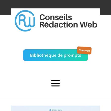
Bibliothèque de prompts