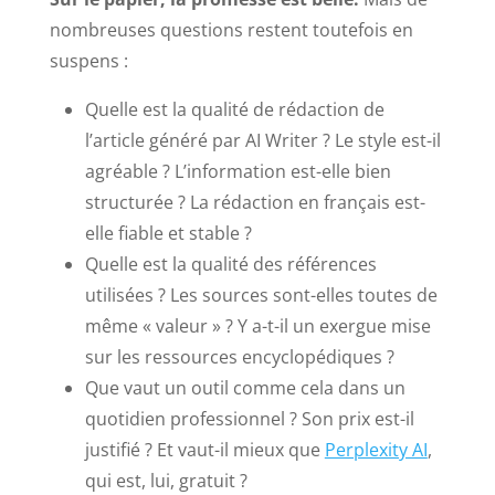
nombreuses questions restent toutefois en
suspens :
Quelle est la qualité de rédaction de
l’article généré par AI Writer ? Le style est-il
agréable ? L’information est-elle bien
structurée ? La rédaction en français est-
elle fiable et stable ?
Quelle est la qualité des références
utilisées ? Les sources sont-elles toutes de
même « valeur » ? Y a-t-il un exergue mise
sur les ressources encyclopédiques ?
Que vaut un outil comme cela dans un
quotidien professionnel ? Son prix est-il
justifié ? Et vaut-il mieux que
Perplexity AI
,
qui est, lui, gratuit ?