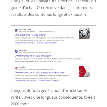
Google (et les utilisateurs a fortiori) est celui du
guide d’achat. On retrouve dans les premiers
résultats des contenus longs et exhaustifs.
Lançons donc la génération d’article sur AI
Writer, avec une longueur conséquente, fixée à
2000 mots.