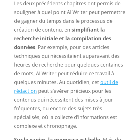
Les deux précédents chapitres ont permis de
souligner à quel point AI Writer peut permettre
de gagner du temps dans le processus de
création de contenu, en
simplifiant la
recherche initiale et la compilation des
données
. Par exemple, pour des articles
techniques qui nécessitaient auparavant des
heures de recherche pour quelques centaines
de mots, AI Writer peut réduire ce travail à
quelques minutes. Au quotidien, cet
outil de
rédaction
peut s’avérer précieux pour les
contenus qui nécessitent des mises à jour
fréquentes, ou encore des sujets très
spécialisés, où la collecte d’informations est
complexe et chronophage.
Sur le papier, la promesse est belle.
Mais de