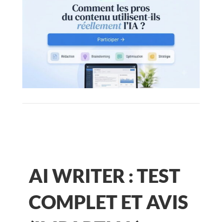
AI WRITER : TEST
COMPLET ET AVIS