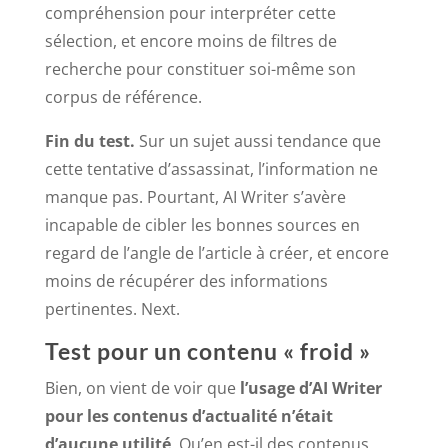
compréhension pour interpréter cette
sélection, et encore moins de filtres de
recherche pour constituer soi-même son
corpus de référence.
Fin du test.
Sur un sujet aussi tendance que
cette tentative d’assassinat, l’information ne
manque pas. Pourtant, AI Writer s’avère
incapable de cibler les bonnes sources en
regard de l’angle de l’article à créer, et encore
moins de récupérer des informations
pertinentes. Next.
Test pour un contenu « froid »
Bien, on vient de voir que
l’usage d’AI Writer
pour les contenus d’actualité n’était
d’aucune utilité
. Qu’en est-il des contenus