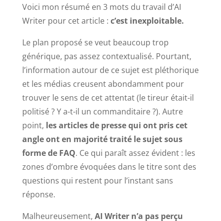
Voici mon résumé en 3 mots du travail d’AI
Writer pour cet article :
c’est inexploitable.
Le plan proposé se veut beaucoup trop
générique, pas assez contextualisé. Pourtant,
l’information autour de ce sujet est pléthorique
et les médias creusent abondamment pour
trouver le sens de cet attentat (le tireur était-il
politisé ? Y a-t-il un commanditaire ?). Autre
point,
les articles de presse qui ont pris cet
angle ont en majorité traité le sujet sous
forme de FAQ
. Ce qui paraît assez évident : les
zones d’ombre évoquées dans le titre sont des
questions qui restent pour l’instant sans
réponse.
Malheureusement,
AI Writer n’a pas perçu