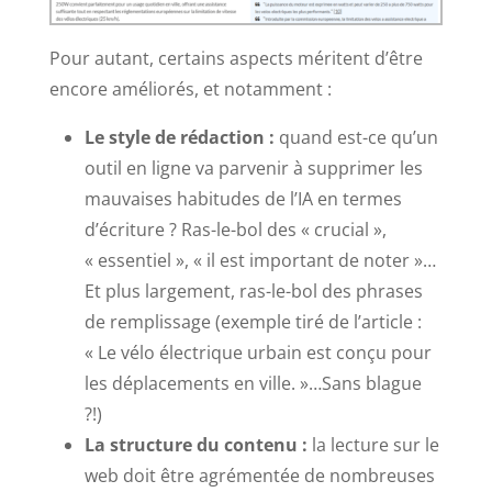
Pour autant, certains aspects méritent d’être
encore améliorés, et notamment :
Le style de rédaction :
quand est-ce qu’un
outil en ligne va parvenir à supprimer les
mauvaises habitudes de l’IA en termes
d’écriture ? Ras-le-bol des « crucial »,
« essentiel », « il est important de noter »…
Et plus largement, ras-le-bol des phrases
de remplissage (exemple tiré de l’article :
« Le vélo électrique urbain est conçu pour
les déplacements en ville. »…Sans blague
?!)
La structure du contenu :
la lecture sur le
web doit être agrémentée de nombreuses