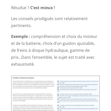
Résultat ?
C’est mieux !
Les conseils prodigués sont relativement
pertinents.
Exemple :
compréhension et choix du moteur
et de la batterie, choix d’un guidon ajustable,
de freins à disque hydraulique, gamme de
prix…Dans l’ensemble, le sujet est traité avec
exhaustivité.