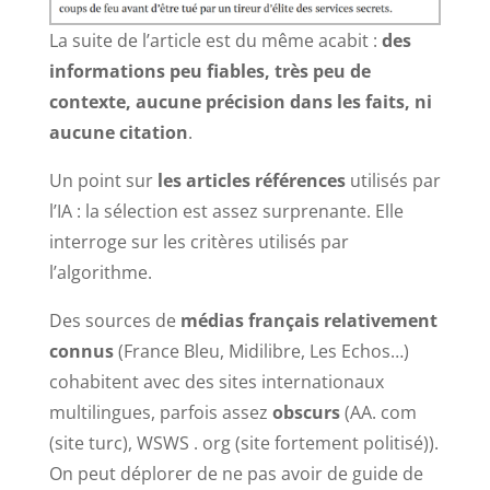
La suite de l’article est du même acabit :
des
informations peu fiables, très peu de
contexte, aucune précision dans les faits, ni
aucune citation
.
Un point sur
les articles références
utilisés par
l’IA : la sélection est assez surprenante. Elle
interroge sur les critères utilisés par
l’algorithme.
Des sources de
médias français relativement
connus
(France Bleu, Midilibre, Les Echos…)
cohabitent avec des sites internationaux
multilingues, parfois assez
obscurs
(AA. com
(site turc), WSWS . org (site fortement politisé)).
On peut déplorer de ne pas avoir de guide de